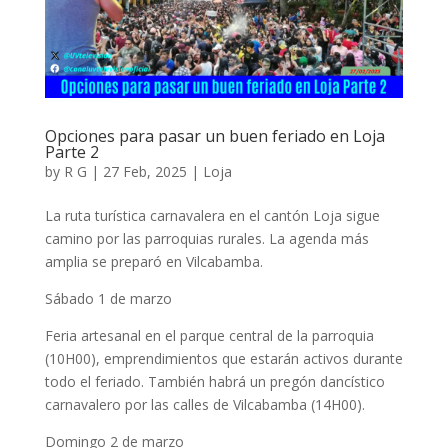
Opciones para pasar un buen feriado en Loja
Parte 2
by
R G
|
27 Feb, 2025
|
Loja
La ruta turística carnavalera en el cantón Loja sigue
camino por las parroquias rurales. La agenda más
amplia se preparó en Vilcabamba.
Sábado 1 de marzo
Feria artesanal en el parque central de la parroquia
(10H00), emprendimientos que estarán activos durante
todo el feriado. También habrá un pregón dancístico
carnavalero por las calles de Vilcabamba (14H00).
Domingo 2 de marzo