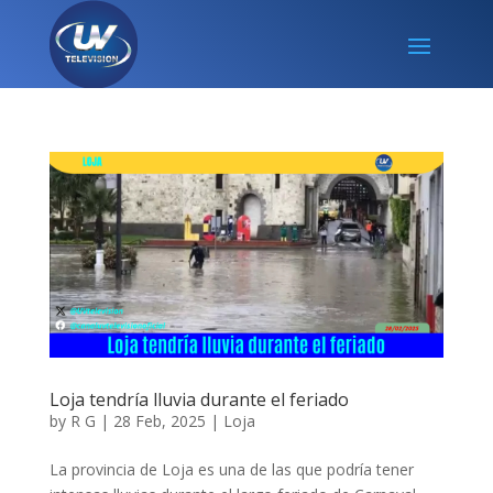
Loja tendría lluvia durante el feriado
by
R G
|
28 Feb, 2025
|
Loja
La provincia de Loja es una de las que podría tener