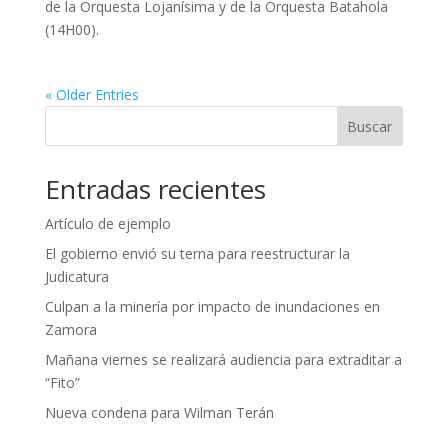
de la Orquesta Lojanísima y de la Orquesta Batahola
(14H00).
« Older Entries
Buscar
Entradas recientes
Artículo de ejemplo
El gobierno envió su terna para reestructurar la
Judicatura
Culpan a la minería por impacto de inundaciones en
Zamora
Mañana viernes se realizará audiencia para extraditar a
“Fito”
Nueva condena para Wilman Terán