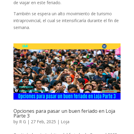
de viajar en este feriado.
También se espera un alto movimiento de turismo
intraprovincial, el cual se intensificaría durante el fin de
semana.
Opciones para pasar un buen feriado en Loja
Parte 3
by
R G
|
27 Feb, 2025
|
Loja