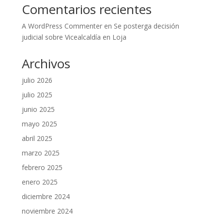
Comentarios recientes
A WordPress Commenter
en
Se posterga decisión
judicial sobre Vicealcaldía en Loja
Archivos
julio 2026
julio 2025
junio 2025
mayo 2025
abril 2025
marzo 2025
febrero 2025
enero 2025
diciembre 2024
noviembre 2024