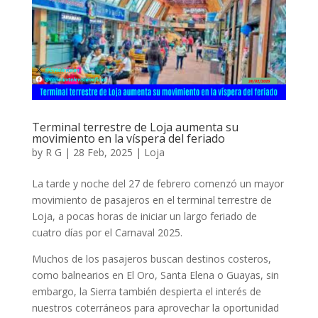
Terminal terrestre de Loja aumenta su
movimiento en la víspera del feriado
by
R G
|
28 Feb, 2025
|
Loja
La tarde y noche del 27 de febrero comenzó un mayor
movimiento de pasajeros en el terminal terrestre de
Loja, a pocas horas de iniciar un largo feriado de
cuatro días por el Carnaval 2025.
Muchos de los pasajeros buscan destinos costeros,
como balnearios en El Oro, Santa Elena o Guayas, sin
embargo, la Sierra también despierta el interés de
nuestros coterráneos para aprovechar la oportunidad