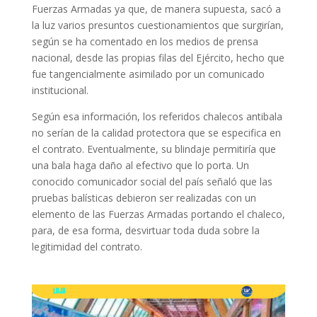
Fuerzas Armadas ya que, de manera supuesta, sacó a
la luz varios presuntos cuestionamientos que surgirían,
según se ha comentado en los medios de prensa
nacional, desde las propias filas del Ejército, hecho que
fue tangencialmente asimilado por un comunicado
institucional.
Según esa información, los referidos chalecos antibala
no serían de la calidad protectora que se especifica en
el contrato. Eventualmente, su blindaje permitiría que
una bala haga daño al efectivo que lo porta. Un
conocido comunicador social del país señaló que las
pruebas balísticas debieron ser realizadas con un
elemento de las Fuerzas Armadas portando el chaleco,
para, de esa forma, desvirtuar toda duda sobre la
legitimidad del contrato.