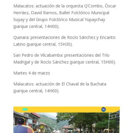
Malacatos: actuación de la orquesta Q’Combo, Óscar
Herráez, David Ramos, Ballet Folclórico Municipal
Suyay y del Grupo Folclórico Musical Yupaychay
(parque central, 14H00).
Quinara: presentaciones de Rocío Sánchez y Encanto
Latino (parque central, 15H30).
San Pedro de Vilcabamba: presentaciones del Trío
Madrigal y de Rocío Sánchez (parque central, 15H00).
Martes 4 de marzo
Malacatos: actuación de El Chaval de la Bachata
(parque central, 14H00).