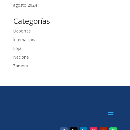
agosto 2024
Categorías
Deportes
Internacional
Loja
Nacional
Zamora