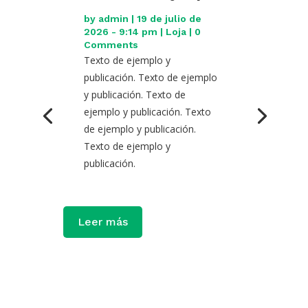
by
admin
|
19 de julio de
2026 - 9:14 pm
|
Loja
| 0
Comments
Texto de ejemplo y
publicación. Texto de ejemplo
y publicación. Texto de
ejemplo y publicación. Texto
de ejemplo y publicación.
Texto de ejemplo y
publicación.
Leer más