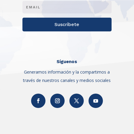
Suscríbete
Síguenos
Generamos información y la compartimos a
través de nuestros canales y medios sociales