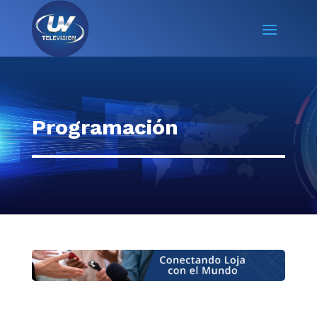
Programación