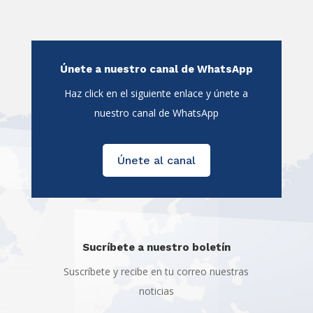
Únete a nuestro canal de WhatsApp
Haz click en el siguiente enlace y únete a
nuestro canal de WhatsApp
Únete al canal
Sucríbete a nuestro boletín
Suscríbete y recibe en tu correo nuestras
noticias