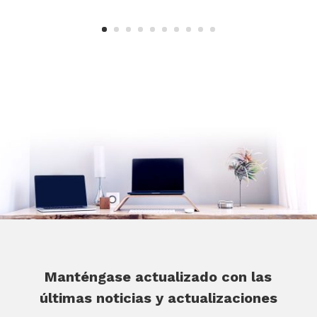
Manténgase actualizado con las
últimas noticias y actualizaciones