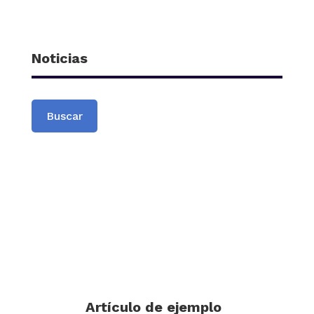
Noticias
Buscar
Artículo de ejemplo