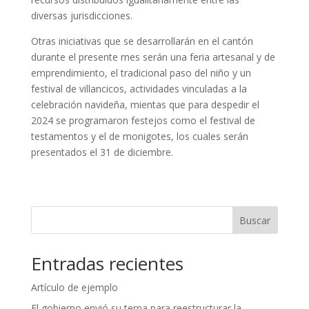
diversas jurisdicciones.
Otras iniciativas que se desarrollarán en el cantón
durante el presente mes serán una feria artesanal y de
emprendimiento, el tradicional paso del niño y un
festival de villancicos, actividades vinculadas a la
celebración navideña, mientas que para despedir el
2024 se programaron festejos como el festival de
testamentos y el de monigotes, los cuales serán
presentados el 31 de diciembre.
Buscar
Entradas recientes
Artículo de ejemplo
El gobierno envió su terna para reestructurar la