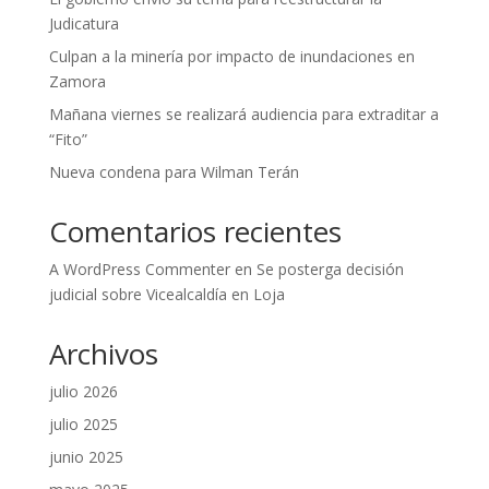
Judicatura
Culpan a la minería por impacto de inundaciones en
Zamora
Mañana viernes se realizará audiencia para extraditar a
“Fito”
Nueva condena para Wilman Terán
Comentarios recientes
A WordPress Commenter
en
Se posterga decisión
judicial sobre Vicealcaldía en Loja
Archivos
julio 2026
julio 2025
junio 2025