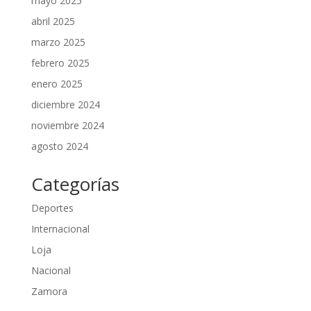
mayo 2025
abril 2025
marzo 2025
febrero 2025
enero 2025
diciembre 2024
noviembre 2024
agosto 2024
Categorías
Deportes
Internacional
Loja
Nacional
Zamora