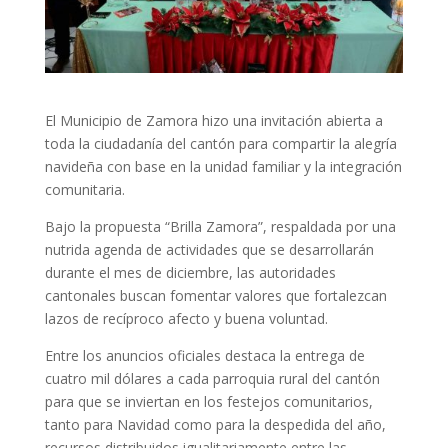
El Municipio de Zamora hizo una invitación abierta a
toda la ciudadanía del cantón para compartir la alegría
navideña con base en la unidad familiar y la integración
comunitaria.
Bajo la propuesta “Brilla Zamora”, respaldada por una
nutrida agenda de actividades que se desarrollarán
durante el mes de diciembre, las autoridades
cantonales buscan fomentar valores que fortalezcan
lazos de recíproco afecto y buena voluntad.
Entre los anuncios oficiales destaca la entrega de
cuatro mil dólares a cada parroquia rural del cantón
para que se inviertan en los festejos comunitarios,
tanto para Navidad como para la despedida del año,
recursos distribuidos igualitariamente entre las