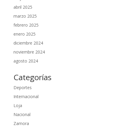
abril 2025
marzo 2025
febrero 2025
enero 2025
diciembre 2024
noviembre 2024
agosto 2024
Categorías
Deportes
Internacional
Loja
Nacional
Zamora