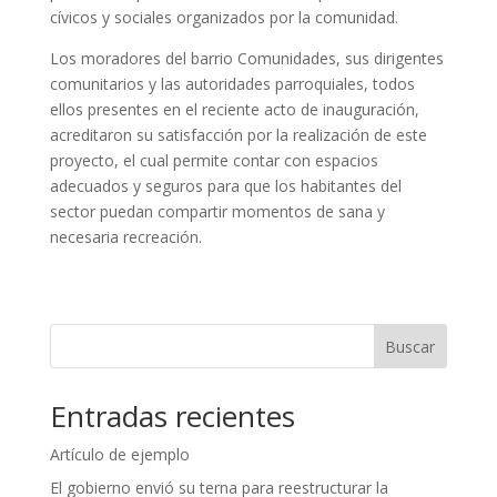
cívicos y sociales organizados por la comunidad.
Los moradores del barrio Comunidades, sus dirigentes
comunitarios y las autoridades parroquiales, todos
ellos presentes en el reciente acto de inauguración,
acreditaron su satisfacción por la realización de este
proyecto, el cual permite contar con espacios
adecuados y seguros para que los habitantes del
sector puedan compartir momentos de sana y
necesaria recreación.
Buscar
Entradas recientes
Artículo de ejemplo
El gobierno envió su terna para reestructurar la