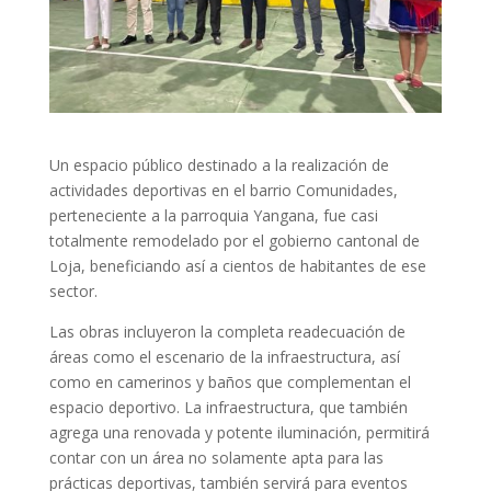
Un espacio público destinado a la realización de
actividades deportivas en el barrio Comunidades,
perteneciente a la parroquia Yangana, fue casi
totalmente remodelado por el gobierno cantonal de
Loja, beneficiando así a cientos de habitantes de ese
sector.
Las obras incluyeron la completa readecuación de
áreas como el escenario de la infraestructura, así
como en camerinos y baños que complementan el
espacio deportivo. La infraestructura, que también
agrega una renovada y potente iluminación, permitirá
contar con un área no solamente apta para las
prácticas deportivas, también servirá para eventos