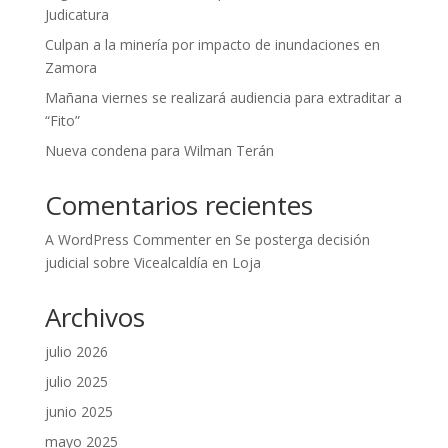
Judicatura
Culpan a la minería por impacto de inundaciones en
Zamora
Mañana viernes se realizará audiencia para extraditar a
“Fito”
Nueva condena para Wilman Terán
Comentarios recientes
A WordPress Commenter
en
Se posterga decisión
judicial sobre Vicealcaldía en Loja
Archivos
julio 2026
julio 2025
junio 2025
mayo 2025