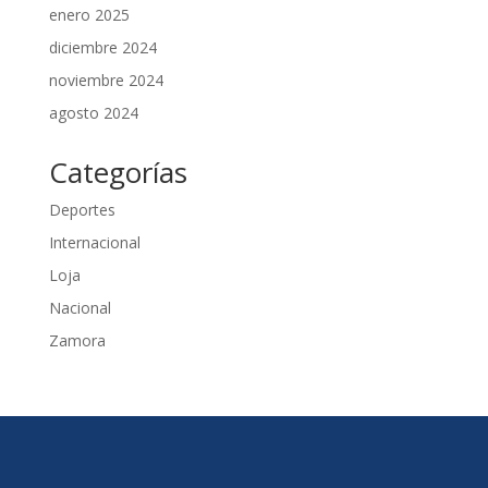
enero 2025
diciembre 2024
noviembre 2024
agosto 2024
Categorías
Deportes
Internacional
Loja
Nacional
Zamora