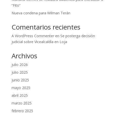
“Fito”
Nueva condena para Wilman Terán
Comentarios recientes
A WordPress Commenter
en
Se posterga decisión
judicial sobre Vicealcaldía en Loja
Archivos
julio 2026
julio 2025
junio 2025
mayo 2025
abril 2025
marzo 2025
febrero 2025