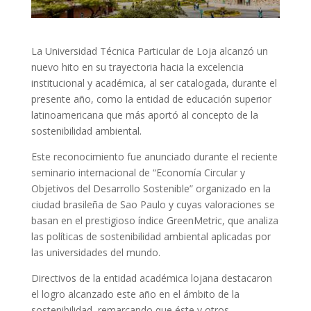
La Universidad Técnica Particular de Loja alcanzó un
nuevo hito en su trayectoria hacia la excelencia
institucional y académica, al ser catalogada, durante el
presente año, como la entidad de educación superior
latinoamericana que más aportó al concepto de la
sostenibilidad ambiental.
Este reconocimiento fue anunciado durante el reciente
seminario internacional de “Economía Circular y
Objetivos del Desarrollo Sostenible” organizado en la
ciudad brasileña de Sao Paulo y cuyas valoraciones se
basan en el prestigioso índice GreenMetric, que analiza
las políticas de sostenibilidad ambiental aplicadas por
las universidades del mundo.
Directivos de la entidad académica lojana destacaron
el logro alcanzado este año en el ámbito de la
sostenibilidad, remarcando que éste y otros