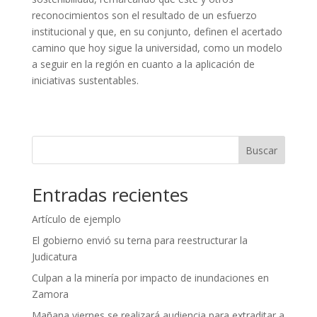
reconocimientos son el resultado de un esfuerzo
institucional y que, en su conjunto, definen el acertado
camino que hoy sigue la universidad, como un modelo
a seguir en la región en cuanto a la aplicación de
iniciativas sustentables.
Buscar
Entradas recientes
Artículo de ejemplo
El gobierno envió su terna para reestructurar la
Judicatura
Culpan a la minería por impacto de inundaciones en
Zamora
Mañana viernes se realizará audiencia para extraditar a