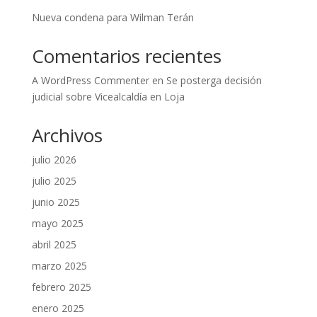
Nueva condena para Wilman Terán
Comentarios recientes
A WordPress Commenter
en
Se posterga decisión
judicial sobre Vicealcaldía en Loja
Archivos
julio 2026
julio 2025
junio 2025
mayo 2025
abril 2025
marzo 2025
febrero 2025
enero 2025