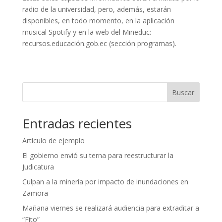
radio de la universidad, pero, además, estarán
disponibles, en todo momento, en la aplicación
musical Spotify y en la web del Mineduc:
recursos.educación.gob.ec (sección programas).
Buscar
Entradas recientes
Artículo de ejemplo
El gobierno envió su terna para reestructurar la
Judicatura
Culpan a la minería por impacto de inundaciones en
Zamora
Mañana viernes se realizará audiencia para extraditar a
“Fito”