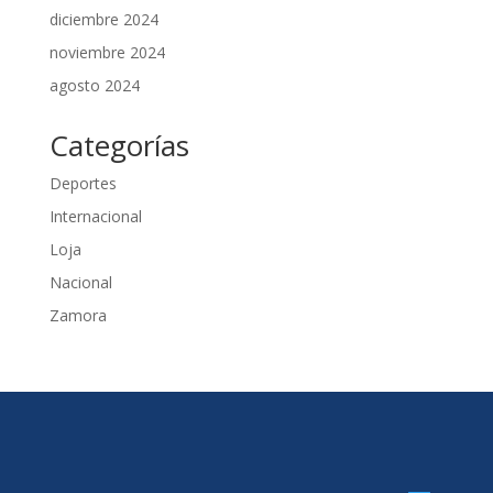
diciembre 2024
noviembre 2024
agosto 2024
Categorías
Deportes
Internacional
Loja
Nacional
Zamora