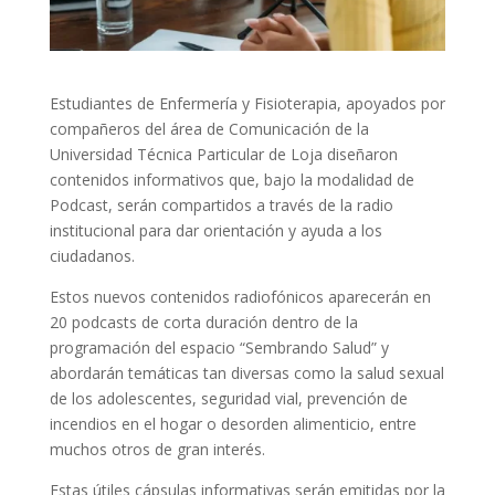
Estudiantes de Enfermería y Fisioterapia, apoyados por
compañeros del área de Comunicación de la
Universidad Técnica Particular de Loja diseñaron
contenidos informativos que, bajo la modalidad de
Podcast, serán compartidos a través de la radio
institucional para dar orientación y ayuda a los
ciudadanos.
Estos nuevos contenidos radiofónicos aparecerán en
20 podcasts de corta duración dentro de la
programación del espacio “Sembrando Salud” y
abordarán temáticas tan diversas como la salud sexual
de los adolescentes, seguridad vial, prevención de
incendios en el hogar o desorden alimenticio, entre
muchos otros de gran interés.
Estas útiles cápsulas informativas serán emitidas por la