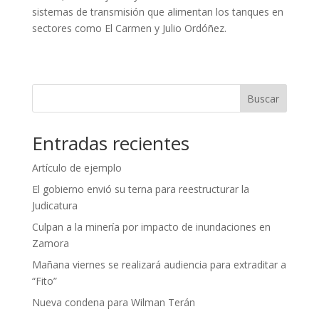
sistemas de transmisión que alimentan los tanques en
sectores como El Carmen y Julio Ordóñez.
Buscar
Entradas recientes
Artículo de ejemplo
El gobierno envió su terna para reestructurar la
Judicatura
Culpan a la minería por impacto de inundaciones en
Zamora
Mañana viernes se realizará audiencia para extraditar a
“Fito”
Nueva condena para Wilman Terán