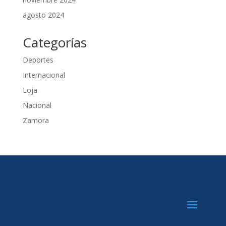
agosto 2024
Categorías
Deportes
Internacional
Loja
Nacional
Zamora