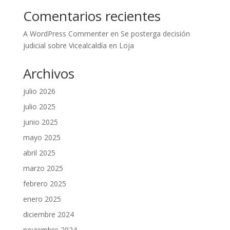
Comentarios recientes
A WordPress Commenter
en
Se posterga decisión
judicial sobre Vicealcaldía en Loja
Archivos
julio 2026
julio 2025
junio 2025
mayo 2025
abril 2025
marzo 2025
febrero 2025
enero 2025
diciembre 2024
noviembre 2024