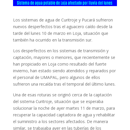
Los sistemas de agua de Curitroje y Pucará sufrieron
nuevos desperfectos tras el aguacero caído desde la
tarde del lunes 10 de marzo en Loja, situación que
también ha ocurrido en la transmisión sur.
Los desperfectos en los sistemas de transmisión y
captación, mayores o menores, que recientemente se
han propiciado en Loja como resultado del fuerte
invierno, han estado siendo atendidos y reparados por
el personal de UMAPAL, pero algunos de ellos
sufrieron una recaída tras el temporal del último lunes.
Una de esas roturas se originó cerca de la captación
del sistema Curitroje, situación que se esperaba
solucionar la noche de ayer martes 11 de marzo, para
recuperar la capacidad captadora de agua y rehabilitar
el suministro a los sectores afectados. De manera
similar, se trabajaba ayer en las tuberías de los