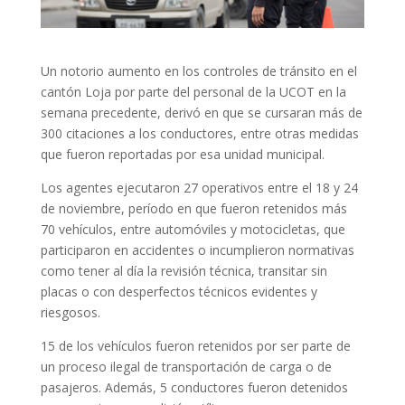
Un notorio aumento en los controles de tránsito en el
cantón Loja por parte del personal de la UCOT en la
semana precedente, derivó en que se cursaran más de
300 citaciones a los conductores, entre otras medidas
que fueron reportadas por esa unidad municipal.
Los agentes ejecutaron 27 operativos entre el 18 y 24
de noviembre, período en que fueron retenidos más
70 vehículos, entre automóviles y motocicletas, que
participaron en accidentes o incumplieron normativas
como tener al día la revisión técnica, transitar sin
placas o con desperfectos técnicos evidentes y
riesgosos.
15 de los vehículos fueron retenidos por ser parte de
un proceso ilegal de transportación de carga o de
pasajeros. Además, 5 conductores fueron detenidos