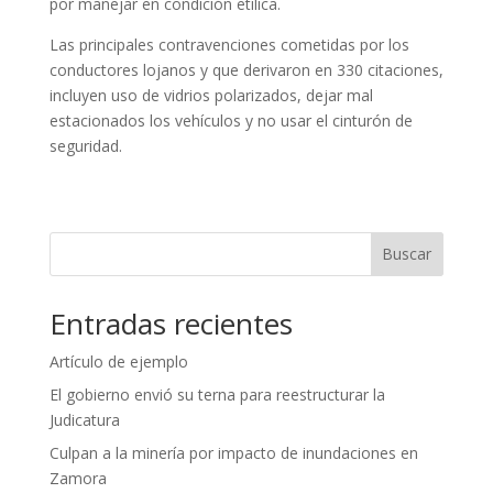
por manejar en condición etílica.
Las principales contravenciones cometidas por los
conductores lojanos y que derivaron en 330 citaciones,
incluyen uso de vidrios polarizados, dejar mal
estacionados los vehículos y no usar el cinturón de
seguridad.
Buscar
Entradas recientes
Artículo de ejemplo
El gobierno envió su terna para reestructurar la
Judicatura
Culpan a la minería por impacto de inundaciones en
Zamora