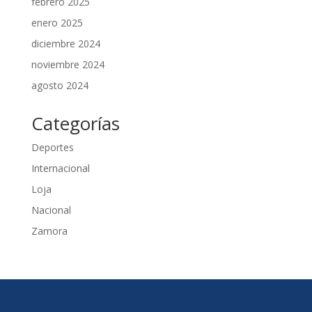
febrero 2025
enero 2025
diciembre 2024
noviembre 2024
agosto 2024
Categorías
Deportes
Internacional
Loja
Nacional
Zamora