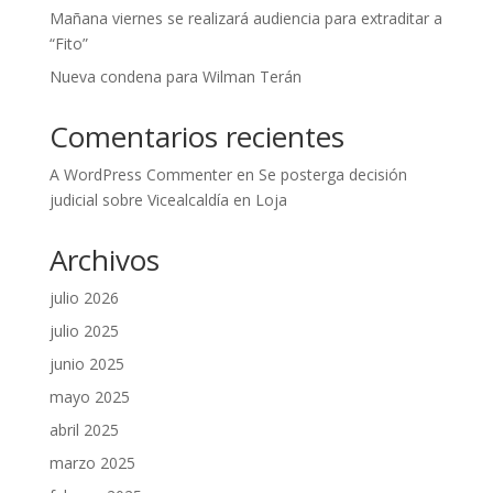
Mañana viernes se realizará audiencia para extraditar a
“Fito”
Nueva condena para Wilman Terán
Comentarios recientes
A WordPress Commenter
en
Se posterga decisión
judicial sobre Vicealcaldía en Loja
Archivos
julio 2026
julio 2025
junio 2025
mayo 2025
abril 2025
marzo 2025