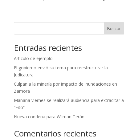
Buscar
Entradas recientes
Artículo de ejemplo
El gobierno envió su terna para reestructurar la
Judicatura
Culpan a la minería por impacto de inundaciones en
Zamora
Mañana viernes se realizará audiencia para extraditar a
“Fito”
Nueva condena para Wilman Terán
Comentarios recientes