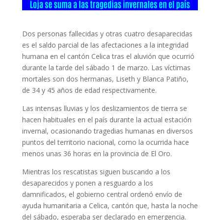
Dos personas fallecidas y otras cuatro desaparecidas
es el saldo parcial de las afectaciones a la integridad
humana en el cantón Celica tras el aluvión que ocurrió
durante la tarde del sábado 1 de marzo. Las víctimas
mortales son dos hermanas, Liseth y Blanca Patiño,
de 34 y 45 años de edad respectivamente.
Las intensas lluvias y los deslizamientos de tierra se
hacen habituales en el país durante la actual estación
invernal, ocasionando tragedias humanas en diversos
puntos del territorio nacional, como la ocurrida hace
menos unas 36 horas en la provincia de El Oro.
Mientras los rescatistas siguen buscando a los
desaparecidos y ponen a resguardo a los
damnificados, el gobierno central ordenó envío de
ayuda humanitaria a Celica, cantón que, hasta la noche
del sábado, esperaba ser declarado en emergencia.