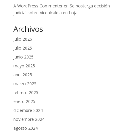
A WordPress Commenter
en
Se posterga decisión
judicial sobre Vicealcaldía en Loja
Archivos
julio 2026
julio 2025
junio 2025
mayo 2025
abril 2025
marzo 2025
febrero 2025
enero 2025
diciembre 2024
noviembre 2024
agosto 2024