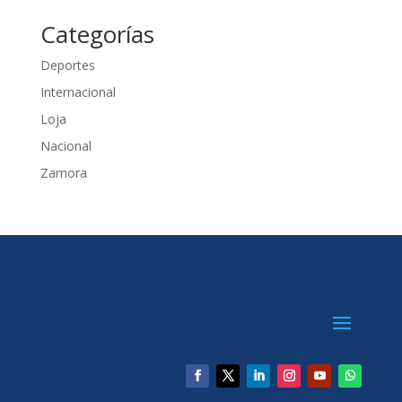
Categorías
Deportes
Internacional
Loja
Nacional
Zamora