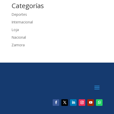
Categorías
Deportes
Internacional
Loja
Nacional
Zamora