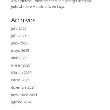
A WordPress Commenter
en
Se posterga decisión
judicial sobre Vicealcaldía en Loja
Archivos
julio 2026
julio 2025
junio 2025
mayo 2025
abril 2025
marzo 2025
febrero 2025
enero 2025
diciembre 2024
noviembre 2024
agosto 2024