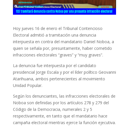
Hoy jueves 16 de enero el Tribunal Contencioso
Electoral admitió a tramitación una denuncia
interpuesta en contra del mandatario Daniel Noboa, a
quien se señala por, presuntamente, haber cometido
infracciones electorales “graves” y “muy graves”.
La denuncia fue interpuesta por el candidato
presidencial Jorge Escala y por el líder político Geovanni
Atarihuana, ambos pertenecientes al movimiento
Unidad Popular.
Según los denunciantes, las infracciones electorales de
Noboa son definidas por los artículos 278 y 279 del
Código de la Democracia, numerales 2 y 5
respectivamente, en tanto que el mandatario hace
campaña electoral mientras ejerce la función ejecutiva.