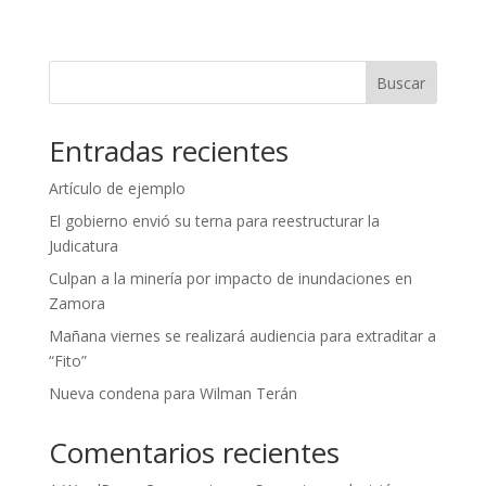
Buscar
Entradas recientes
Artículo de ejemplo
El gobierno envió su terna para reestructurar la
Judicatura
Culpan a la minería por impacto de inundaciones en
Zamora
Mañana viernes se realizará audiencia para extraditar a
“Fito”
Nueva condena para Wilman Terán
Comentarios recientes