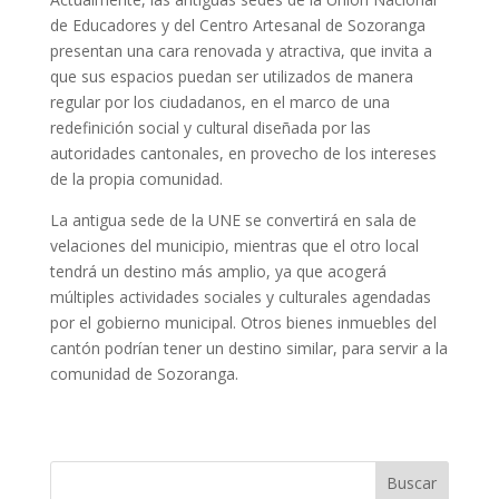
de Educadores y del Centro Artesanal de Sozoranga
presentan una cara renovada y atractiva, que invita a
que sus espacios puedan ser utilizados de manera
regular por los ciudadanos, en el marco de una
redefinición social y cultural diseñada por las
autoridades cantonales, en provecho de los intereses
de la propia comunidad.
La antigua sede de la UNE se convertirá en sala de
velaciones del municipio, mientras que el otro local
tendrá un destino más amplio, ya que acogerá
múltiples actividades sociales y culturales agendadas
por el gobierno municipal. Otros bienes inmuebles del
cantón podrían tener un destino similar, para servir a la
comunidad de Sozoranga.
Buscar