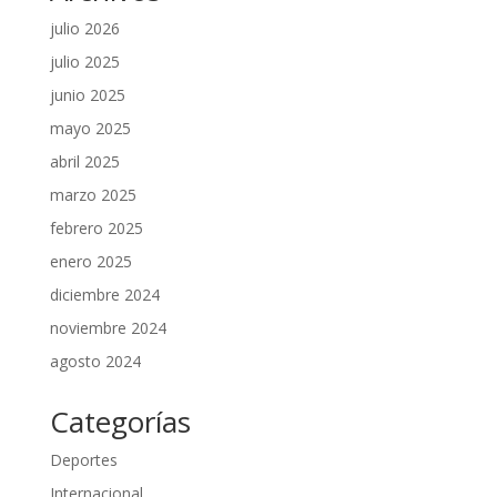
julio 2026
julio 2025
junio 2025
mayo 2025
abril 2025
marzo 2025
febrero 2025
enero 2025
diciembre 2024
noviembre 2024
agosto 2024
Categorías
Deportes
Internacional