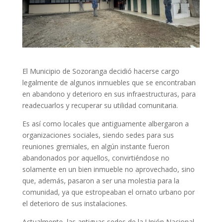
El Municipio de Sozoranga decidió hacerse cargo
legalmente de algunos inmuebles que se encontraban
en abandono y deterioro en sus infraestructuras, para
readecuarlos y recuperar su utilidad comunitaria.
Es así como locales que antiguamente albergaron a
organizaciones sociales, siendo sedes para sus
reuniones gremiales, en algún instante fueron
abandonados por aquellos, convirtiéndose no
solamente en un bien inmueble no aprovechado, sino
que, además, pasaron a ser una molestia para la
comunidad, ya que estropeaban el ornato urbano por
el deterioro de sus instalaciones.
Actualmente, las antiguas sedes de la Unión Nacional