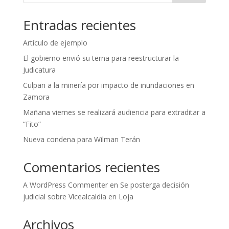
Entradas recientes
Artículo de ejemplo
El gobierno envió su terna para reestructurar la
Judicatura
Culpan a la minería por impacto de inundaciones en
Zamora
Mañana viernes se realizará audiencia para extraditar a
“Fito”
Nueva condena para Wilman Terán
Comentarios recientes
A WordPress Commenter
en
Se posterga decisión
judicial sobre Vicealcaldía en Loja
Archivos