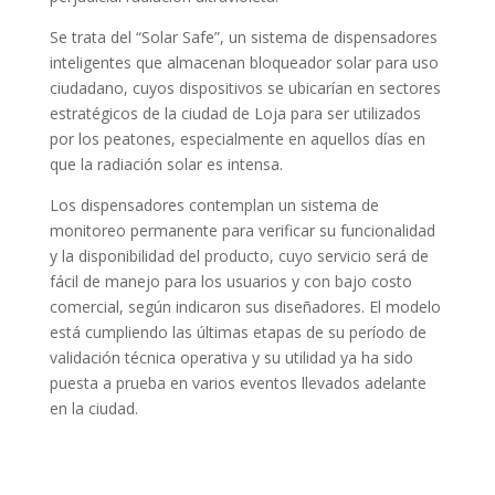
Se trata del “Solar Safe”, un sistema de dispensadores
inteligentes que almacenan bloqueador solar para uso
ciudadano, cuyos dispositivos se ubicarían en sectores
estratégicos de la ciudad de Loja para ser utilizados
por los peatones, especialmente en aquellos días en
que la radiación solar es intensa.
Los dispensadores contemplan un sistema de
monitoreo permanente para verificar su funcionalidad
y la disponibilidad del producto, cuyo servicio será de
fácil de manejo para los usuarios y con bajo costo
comercial, según indicaron sus diseñadores. El modelo
está cumpliendo las últimas etapas de su período de
validación técnica operativa y su utilidad ya ha sido
puesta a prueba en varios eventos llevados adelante
en la ciudad.