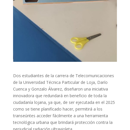
Dos estudiantes de la carrera de Telecomunicaciones
de la Universidad Técnica Particular de Loja, Darío
Cuenca y Gonzalo Álvarez, diseñaron una iniciativa
innovadora que redundará en beneficio de toda la
ciudadanía lojana, ya que, de ser ejecutada en el 2025
como se tiene planificado hacer, permitirá a los
transeúntes acceder fácilmente a una herramienta
tecnológica urbana que brindará protección contra la
perjudicial radiación ultravioleta.