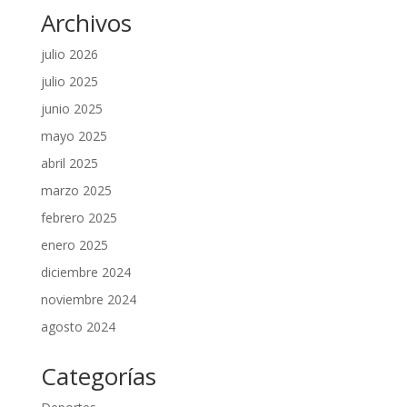
Archivos
julio 2026
julio 2025
junio 2025
mayo 2025
abril 2025
marzo 2025
febrero 2025
enero 2025
diciembre 2024
noviembre 2024
agosto 2024
Categorías