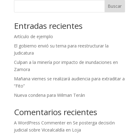
Buscar
Entradas recientes
Artículo de ejemplo
El gobierno envió su terna para reestructurar la
Judicatura
Culpan a la minería por impacto de inundaciones en
Zamora
Mañana viernes se realizará audiencia para extraditar a
“Fito”
Nueva condena para Wilman Terán
Comentarios recientes
A WordPress Commenter
en
Se posterga decisión
judicial sobre Vicealcaldía en Loja