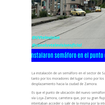
La instalación de un semáforo en el sector de S
tanto por los moradores del lugar como por los
desplazamiento hacia la ciudad de Zamora.
Es que el punto de ubicación del nuevo semáfor
vía Loja-Zamora, carretera que, por su gran flujo
intentaban acceder o salir de la misma por la in