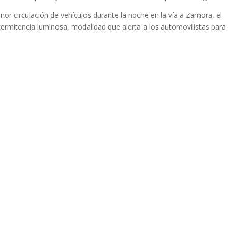
enor circulación de vehículos durante la noche en la vía a Zamora, el
ermitencia luminosa, modalidad que alerta a los automovilistas para