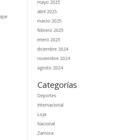
mayo 2025
abril 2025
 que
marzo 2025
febrero 2025
enero 2025
diciembre 2024
noviembre 2024
agosto 2024
Categorías
Deportes
Internacional
Loja
Nacional
Zamora