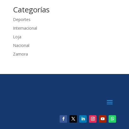
Categorías
Deportes
Internacional
Loja
Nacional
Zamora