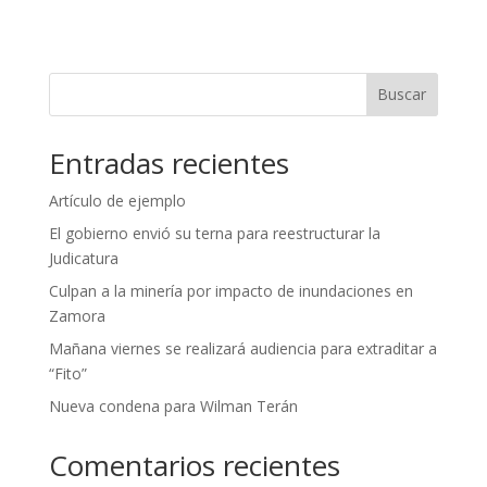
Buscar
Entradas recientes
Artículo de ejemplo
El gobierno envió su terna para reestructurar la
Judicatura
Culpan a la minería por impacto de inundaciones en
Zamora
Mañana viernes se realizará audiencia para extraditar a
“Fito”
Nueva condena para Wilman Terán
Comentarios recientes