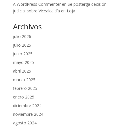
A WordPress Commenter
en
Se posterga decisión
judicial sobre Vicealcaldía en Loja
Archivos
julio 2026
julio 2025
junio 2025
mayo 2025
abril 2025
marzo 2025
febrero 2025
enero 2025
diciembre 2024
noviembre 2024
agosto 2024