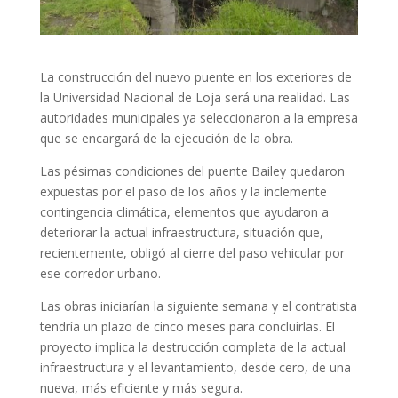
La construcción del nuevo puente en los exteriores de
la Universidad Nacional de Loja será una realidad. Las
autoridades municipales ya seleccionaron a la empresa
que se encargará de la ejecución de la obra.
Las pésimas condiciones del puente Bailey quedaron
expuestas por el paso de los años y la inclemente
contingencia climática, elementos que ayudaron a
deteriorar la actual infraestructura, situación que,
recientemente, obligó al cierre del paso vehicular por
ese corredor urbano.
Las obras iniciarían la siguiente semana y el contratista
tendría un plazo de cinco meses para concluirlas. El
proyecto implica la destrucción completa de la actual
infraestructura y el levantamiento, desde cero, de una
nueva, más eficiente y más segura.