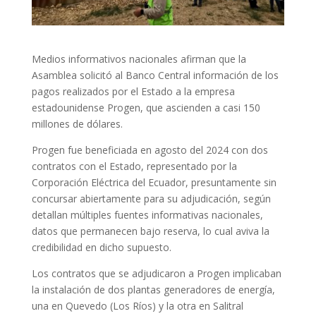
Medios informativos nacionales afirman que la
Asamblea solicitó al Banco Central información de los
pagos realizados por el Estado a la empresa
estadounidense Progen, que ascienden a casi 150
millones de dólares.
Progen fue beneficiada en agosto del 2024 con dos
contratos con el Estado, representado por la
Corporación Eléctrica del Ecuador, presuntamente sin
concursar abiertamente para su adjudicación, según
detallan múltiples fuentes informativas nacionales,
datos que permanecen bajo reserva, lo cual aviva la
credibilidad en dicho supuesto.
Los contratos que se adjudicaron a Progen implicaban
la instalación de dos plantas generadores de energía,
una en Quevedo (Los Ríos) y la otra en Salitral