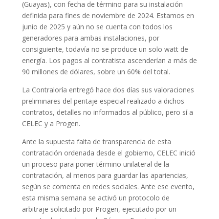
(Guayas), con fecha de término para su instalación
definida para fines de noviembre de 2024. Estamos en
junio de 2025 y aún no se cuenta con todos los
generadores para ambas instalaciones, por
consiguiente, todavía no se produce un solo watt de
energía. Los pagos al contratista ascenderían a más de
90 millones de dólares, sobre un 60% del total.
La Contraloría entregó hace dos días sus valoraciones
preliminares del peritaje especial realizado a dichos
contratos, detalles no informados al público, pero sí a
CELEC y a Progen.
Ante la supuesta falta de transparencia de esta
contratación ordenada desde el gobierno, CELEC inició
un proceso para poner término unilateral de la
contratación, al menos para guardar las apariencias,
según se comenta en redes sociales. Ante ese evento,
esta misma semana se activó un protocolo de
arbitraje solicitado por Progen, ejecutado por un