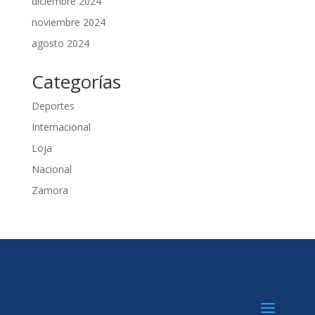
diciembre 2024
noviembre 2024
agosto 2024
Categorías
Deportes
Internacional
Loja
Nacional
Zamora