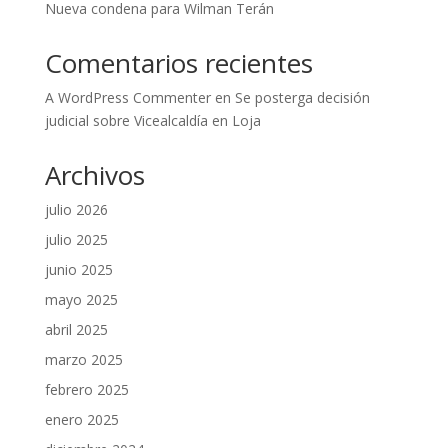
Nueva condena para Wilman Terán
Comentarios recientes
A WordPress Commenter
en
Se posterga decisión
judicial sobre Vicealcaldía en Loja
Archivos
julio 2026
julio 2025
junio 2025
mayo 2025
abril 2025
marzo 2025
febrero 2025
enero 2025