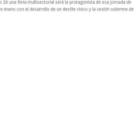
 26 una feria multisectorial será la protagonista de esa jornada de
de enero con el desarrollo de un desfile cívico y la sesión solemne de