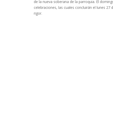
de la nueva soberana de la parroquia. El domingo
celebraciones, las cuales concluirán el lunes 27 
rigor.