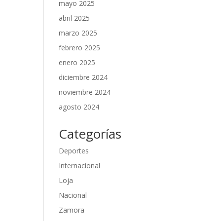
mayo 2025
abril 2025
marzo 2025
febrero 2025
enero 2025
diciembre 2024
noviembre 2024
agosto 2024
Categorías
Deportes
Internacional
Loja
Nacional
Zamora