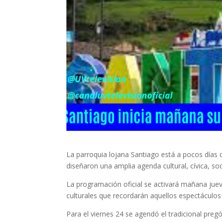
La parroquia lojana Santiago está a pocos días 
diseñaron una amplia agenda cultural, cívica, so
La programación oficial se activará mañana jueve
culturales que recordarán aquellos espectáculos 
Para el viernes 24 se agendó el tradicional pregó