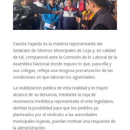
Faviola Fajardo es la máxima representante del
Sindicato de Obreros Municipales de Loja y, en calidad
de tal, compareció ante la Comisión de lo Laboral de la
Asamblea Nacional donde expuso lo que, para ella y
sus colegas, refleja una riesgosa precarización de las
condiciones en que laboran los agremiados.
La visibilización pública de esta realidad y el mayor
alcance de su denuncia, mediante la caja de
resonancia mediática representada el ente legislativo,
abrirían la posibilidad para que los pedidos ya
planteados por el sindicato a las autoridades
municipales lojanas, puedan motivar una respuesta de
la administración.