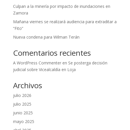
Culpan a la minería por impacto de inundaciones en
Zamora
Mañana viernes se realizará audiencia para extraditar a
“Fito”
Nueva condena para Wilman Terán
Comentarios recientes
A WordPress Commenter
en
Se posterga decisión
judicial sobre Vicealcaldía en Loja
Archivos
julio 2026
julio 2025
junio 2025
mayo 2025