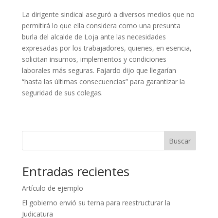
La dirigente sindical aseguró a diversos medios que no
permitirá lo que ella considera como una presunta
burla del alcalde de Loja ante las necesidades
expresadas por los trabajadores, quienes, en esencia,
solicitan insumos, implementos y condiciones
laborales más seguras. Fajardo dijo que llegarían
“hasta las últimas consecuencias” para garantizar la
seguridad de sus colegas.
Buscar
Entradas recientes
Artículo de ejemplo
El gobierno envió su terna para reestructurar la
Judicatura