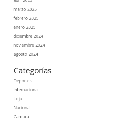
abril 2025
marzo 2025
febrero 2025
enero 2025
diciembre 2024
noviembre 2024
agosto 2024
Categorías
Deportes
Internacional
Loja
Nacional
Zamora