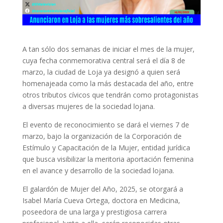
A tan sólo dos semanas de iniciar el mes de la mujer,
cuya fecha conmemorativa central será el día 8 de
marzo, la ciudad de Loja ya designó a quien será
homenajeada como la más destacada del año, entre
otros tributos cívicos que tendrán como protagonistas
a diversas mujeres de la sociedad lojana.
El evento de reconocimiento se dará el viernes 7 de
marzo, bajo la organización de la Corporación de
Estímulo y Capacitación de la Mujer, entidad jurídica
que busca visibilizar la meritoria aportación femenina
en el avance y desarrollo de la sociedad lojana.
El galardón de Mujer del Año, 2025, se otorgará a
Isabel María Cueva Ortega, doctora en Medicina,
poseedora de una larga y prestigiosa carrera