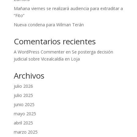
Mañana viernes se realizará audiencia para extraditar a
“Fito”
Nueva condena para Wilman Terán
Comentarios recientes
A WordPress Commenter
en
Se posterga decisión
judicial sobre Vicealcaldía en Loja
Archivos
julio 2026
julio 2025
junio 2025
mayo 2025
abril 2025
marzo 2025