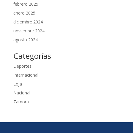
febrero 2025
enero 2025
diciembre 2024
noviembre 2024
agosto 2024
Categorías
Deportes
Internacional
Loja
Nacional
Zamora