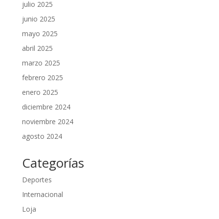
julio 2025
junio 2025
mayo 2025
abril 2025
marzo 2025
febrero 2025
enero 2025
diciembre 2024
noviembre 2024
agosto 2024
Categorías
Deportes
Internacional
Loja