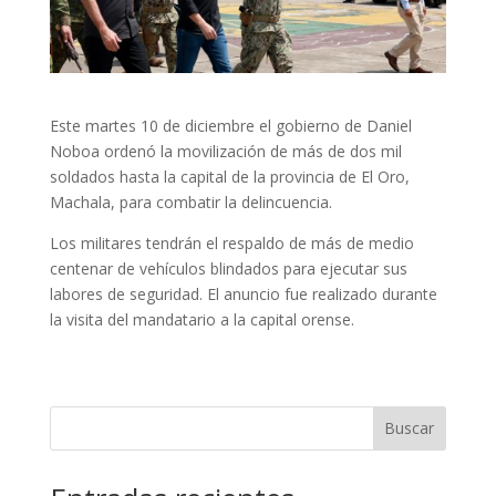
Este martes 10 de diciembre el gobierno de Daniel
Noboa ordenó la movilización de más de dos mil
soldados hasta la capital de la provincia de El Oro,
Machala, para combatir la delincuencia.
Los militares tendrán el respaldo de más de medio
centenar de vehículos blindados para ejecutar sus
labores de seguridad. El anuncio fue realizado durante
la visita del mandatario a la capital orense.
Buscar