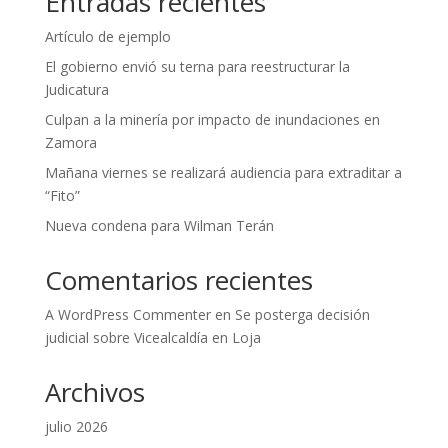
Entradas recientes
Artículo de ejemplo
El gobierno envió su terna para reestructurar la
Judicatura
Culpan a la minería por impacto de inundaciones en
Zamora
Mañana viernes se realizará audiencia para extraditar a
“Fito”
Nueva condena para Wilman Terán
Comentarios recientes
A WordPress Commenter
en
Se posterga decisión
judicial sobre Vicealcaldía en Loja
Archivos
julio 2026