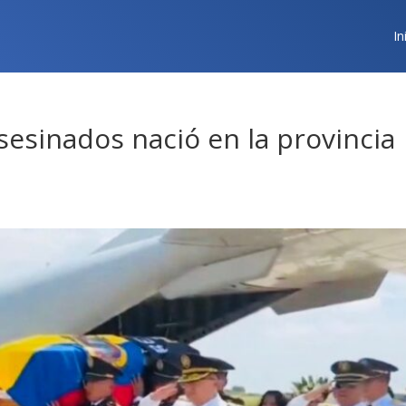
In
sesinados nació en la provincia