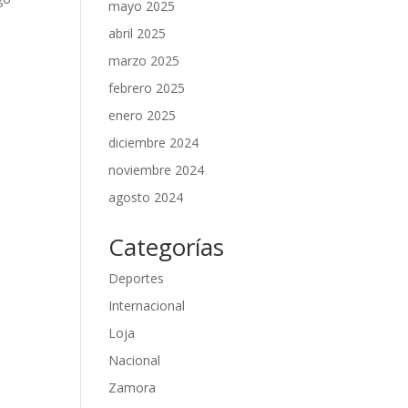
mayo 2025
abril 2025
marzo 2025
febrero 2025
enero 2025
diciembre 2024
noviembre 2024
agosto 2024
Categorías
Deportes
Internacional
Loja
Nacional
Zamora