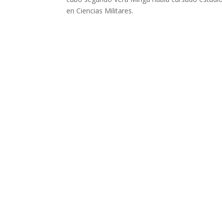
en Ciencias Militares.