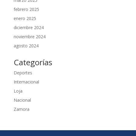
marzo 2025
febrero 2025
enero 2025
diciembre 2024
noviembre 2024
agosto 2024
Categorías
Deportes
Internacional
Loja
Nacional
Zamora