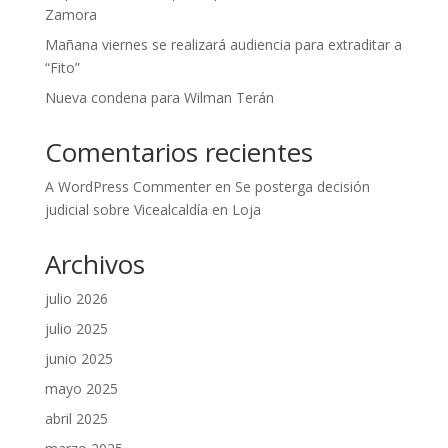
Zamora
Mañana viernes se realizará audiencia para extraditar a
“Fito”
Nueva condena para Wilman Terán
Comentarios recientes
A WordPress Commenter
en
Se posterga decisión
judicial sobre Vicealcaldía en Loja
Archivos
julio 2026
julio 2025
junio 2025
mayo 2025
abril 2025