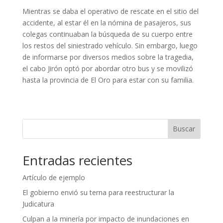
Mientras se daba el operativo de rescate en el sitio del
accidente, al estar él en la nómina de pasajeros, sus
colegas continuaban la búsqueda de su cuerpo entre
los restos del siniestrado vehículo. Sin embargo, luego
de informarse por diversos medios sobre la tragedia,
el cabo Jirón optó por abordar otro bus y se movilizó
hasta la provincia de El Oro para estar con su familia.
Buscar
Entradas recientes
Artículo de ejemplo
El gobierno envió su terna para reestructurar la
Judicatura
Culpan a la minería por impacto de inundaciones en