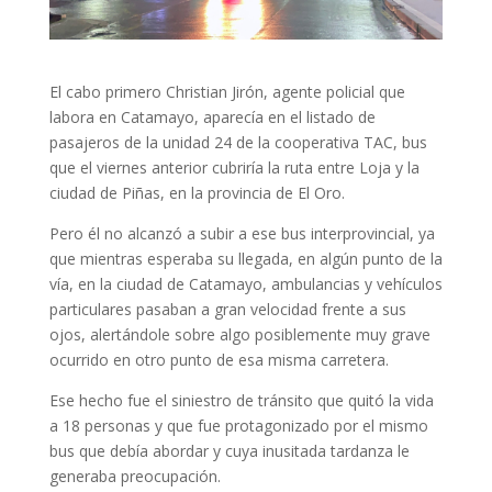
El cabo primero Christian Jirón, agente policial que
labora en Catamayo, aparecía en el listado de
pasajeros de la unidad 24 de la cooperativa TAC, bus
que el viernes anterior cubriría la ruta entre Loja y la
ciudad de Piñas, en la provincia de El Oro.
Pero él no alcanzó a subir a ese bus interprovincial, ya
que mientras esperaba su llegada, en algún punto de la
vía, en la ciudad de Catamayo, ambulancias y vehículos
particulares pasaban a gran velocidad frente a sus
ojos, alertándole sobre algo posiblemente muy grave
ocurrido en otro punto de esa misma carretera.
Ese hecho fue el siniestro de tránsito que quitó la vida
a 18 personas y que fue protagonizado por el mismo
bus que debía abordar y cuya inusitada tardanza le
generaba preocupación.