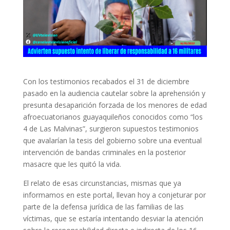
Con los testimonios recabados el 31 de diciembre
pasado en la audiencia cautelar sobre la aprehensión y
presunta desaparición forzada de los menores de edad
afroecuatorianos guayaquileños conocidos como “los
4 de Las Malvinas”, surgieron supuestos testimonios
que avalarían la tesis del gobierno sobre una eventual
intervención de bandas criminales en la posterior
masacre que les quitó la vida.
El relato de esas circunstancias, mismas que ya
informamos en este portal, llevan hoy a conjeturar por
parte de la defensa jurídica de las familias de las
víctimas, que se estaría intentando desviar la atención