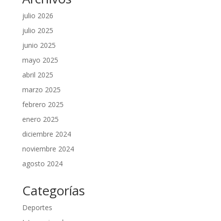
julio 2026
julio 2025
junio 2025
mayo 2025
abril 2025
marzo 2025
febrero 2025
enero 2025
diciembre 2024
noviembre 2024
agosto 2024
Categorías
Deportes