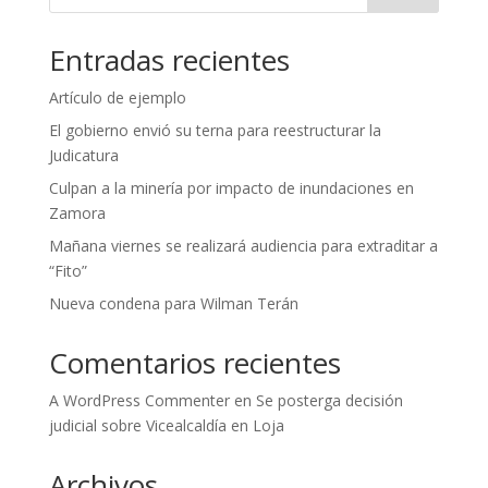
Entradas recientes
Artículo de ejemplo
El gobierno envió su terna para reestructurar la
Judicatura
Culpan a la minería por impacto de inundaciones en
Zamora
Mañana viernes se realizará audiencia para extraditar a
“Fito”
Nueva condena para Wilman Terán
Comentarios recientes
A WordPress Commenter
en
Se posterga decisión
judicial sobre Vicealcaldía en Loja
Archivos