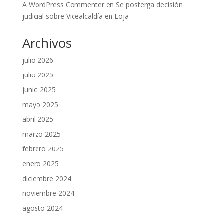
A WordPress Commenter
en
Se posterga decisión
judicial sobre Vicealcaldía en Loja
Archivos
julio 2026
julio 2025
junio 2025
mayo 2025
abril 2025
marzo 2025
febrero 2025
enero 2025
diciembre 2024
noviembre 2024
agosto 2024