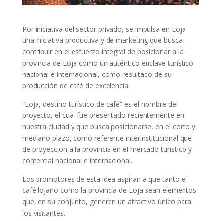
Por iniciativa del sector privado, se impulsa en Loja
una iniciativa productiva y de marketing que busca
contribuir en el esfuerzo integral de posicionar a la
provincia de Loja como un auténtico enclave turístico
nacional e internacional, como resultado de su
producción de café de excelencia.
“Loja, destino turístico de café” es el nombre del
proyecto, el cual fue presentado recientemente en
nuestra ciudad y que busca posicionarse, en el corto y
mediano plazo, como referente interinstitucional que
dé proyección a la provincia en el mercado turístico y
comercial nacional e internacional.
Los promotores de esta idea aspiran a que tanto el
café lojano como la provincia de Loja sean elementos
que, en su conjunto, generen un atractivo único para
los visitantes.