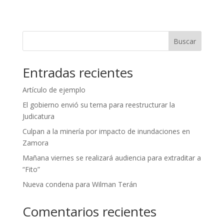
Buscar
Entradas recientes
Artículo de ejemplo
El gobierno envió su terna para reestructurar la
Judicatura
Culpan a la minería por impacto de inundaciones en
Zamora
Mañana viernes se realizará audiencia para extraditar a
“Fito”
Nueva condena para Wilman Terán
Comentarios recientes