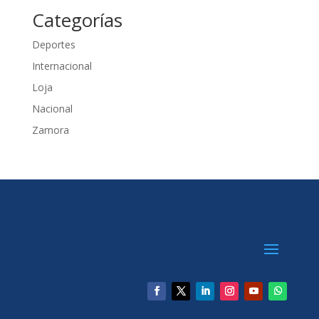
Categorías
Deportes
Internacional
Loja
Nacional
Zamora