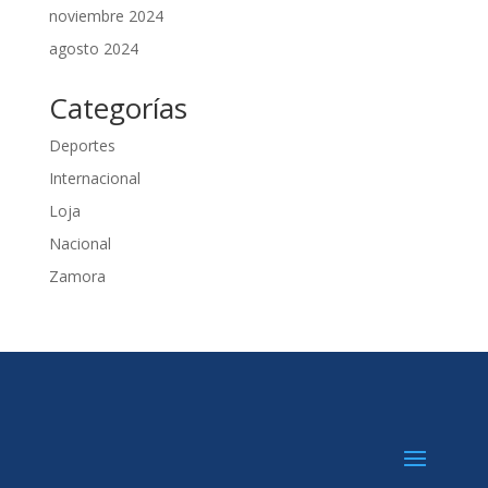
noviembre 2024
agosto 2024
Categorías
Deportes
Internacional
Loja
Nacional
Zamora