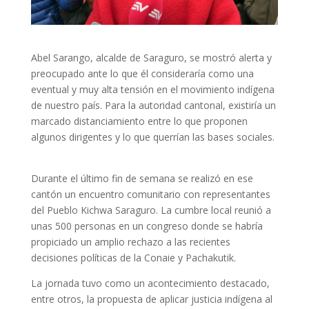
Abel Sarango, alcalde de Saraguro, se mostró alerta y
preocupado ante lo que él consideraría como una
eventual y muy alta tensión en el movimiento indígena
de nuestro país. Para la autoridad cantonal, existiría un
marcado distanciamiento entre lo que proponen
algunos dirigentes y lo que querrían las bases sociales.
Durante el último fin de semana se realizó en ese
cantón un encuentro comunitario con representantes
del Pueblo Kichwa Saraguro. La cumbre local reunió a
unas 500 personas en un congreso donde se habría
propiciado un amplio rechazo a las recientes
decisiones políticas de la Conaie y Pachakutik.
La jornada tuvo como un acontecimiento destacado,
entre otros, la propuesta de aplicar justicia indígena al