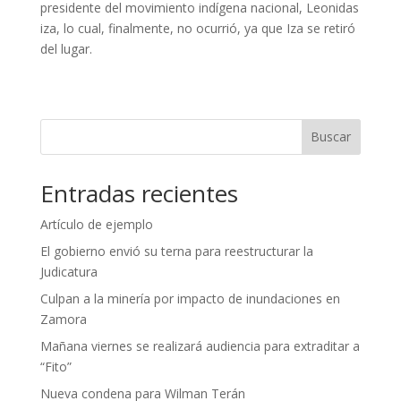
presidente del movimiento indígena nacional, Leonidas
iza, lo cual, finalmente, no ocurrió, ya que Iza se retiró
del lugar.
Buscar
Entradas recientes
Artículo de ejemplo
El gobierno envió su terna para reestructurar la
Judicatura
Culpan a la minería por impacto de inundaciones en
Zamora
Mañana viernes se realizará audiencia para extraditar a
“Fito”
Nueva condena para Wilman Terán