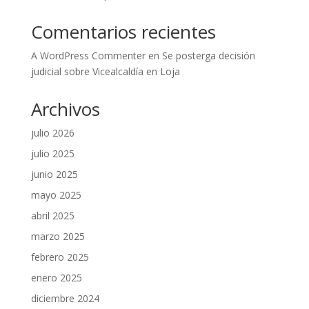
Comentarios recientes
A WordPress Commenter
en
Se posterga decisión
judicial sobre Vicealcaldía en Loja
Archivos
julio 2026
julio 2025
junio 2025
mayo 2025
abril 2025
marzo 2025
febrero 2025
enero 2025
diciembre 2024