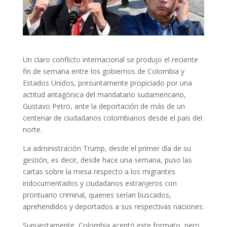
Un claro conflicto internacional se produjo el reciente
fin de semana entre los gobiernos de Colombia y
Estados Unidos, presuntamente propiciado por una
actitud antagónica del mandatario sudamericano,
Gustavo Petro, ante la deportación de más de un
centenar de ciudadanos colombianos desde el país del
norte.
La administración Trump, desde el primer día de su
gestión, es decir, desde hace una semana, puso las
cartas sobre la mesa respecto a los migrantes
indocumentados y ciudadanos extranjeros con
prontuario criminal, quienes serían buscados,
aprehendidos y deportados a sus respectivas naciones.
Supuestamente, Colombia aceptó este formato, pero,