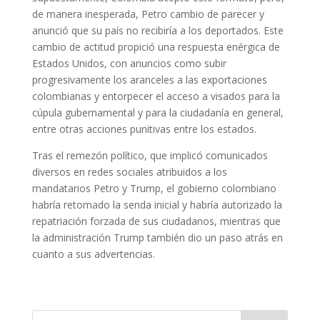
de manera inesperada, Petro cambio de parecer y
anunció que su país no recibiría a los deportados. Este
cambio de actitud propició una respuesta enérgica de
Estados Unidos, con anuncios como subir
progresivamente los aranceles a las exportaciones
colombianas y entorpecer el acceso a visados para la
cúpula gubernamental y para la ciudadanía en general,
entre otras acciones punitivas entre los estados.
Tras el remezón político, que implicó comunicados
diversos en redes sociales atribuidos a los
mandatarios Petro y Trump, el gobierno colombiano
habría retomado la senda inicial y habría autorizado la
repatriación forzada de sus ciudadanos, mientras que
la administración Trump también dio un paso atrás en
cuanto a sus advertencias.