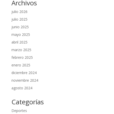
Archivos
julio 2026
julio 2025
junio 2025
mayo 2025
abril 2025
marzo 2025
febrero 2025
enero 2025
diciembre 2024
noviembre 2024
agosto 2024
Categorías
Deportes