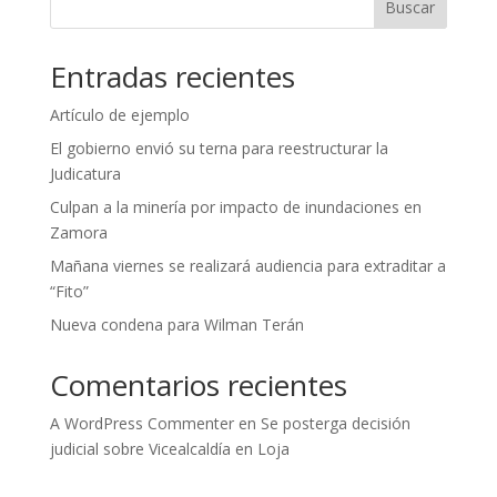
Buscar
Entradas recientes
Artículo de ejemplo
El gobierno envió su terna para reestructurar la
Judicatura
Culpan a la minería por impacto de inundaciones en
Zamora
Mañana viernes se realizará audiencia para extraditar a
“Fito”
Nueva condena para Wilman Terán
Comentarios recientes
A WordPress Commenter
en
Se posterga decisión
judicial sobre Vicealcaldía en Loja