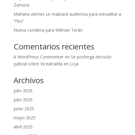
Zamora
Mañana viernes se realizará audiencia para extraditar a
“Fito”
Nueva condena para Wilman Terán
Comentarios recientes
A WordPress Commenter
en
Se posterga decisión
judicial sobre Vicealcaldía en Loja
Archivos
julio 2026
julio 2025
junio 2025
mayo 2025
abril 2025