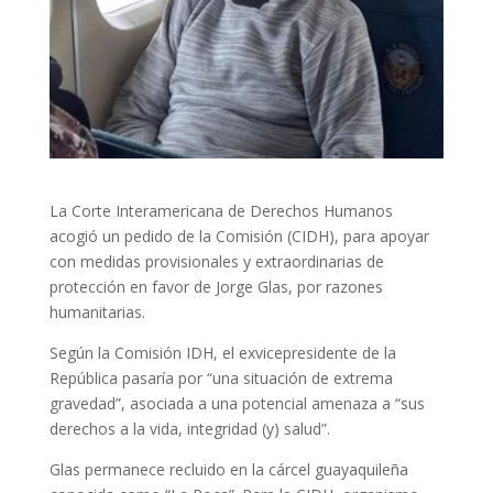
La Corte Interamericana de Derechos Humanos
acogió un pedido de la Comisión (CIDH), para apoyar
con medidas provisionales y extraordinarias de
protección en favor de Jorge Glas, por razones
humanitarias.
Según la Comisión IDH, el exvicepresidente de la
República pasaría por “una situación de extrema
gravedad”, asociada a una potencial amenaza a “sus
derechos a la vida, integridad (y) salud”.
Glas permanece recluido en la cárcel guayaquileña