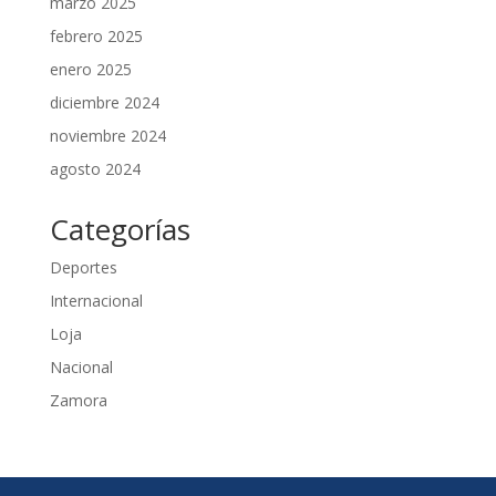
marzo 2025
febrero 2025
enero 2025
diciembre 2024
noviembre 2024
agosto 2024
Categorías
Deportes
Internacional
Loja
Nacional
Zamora