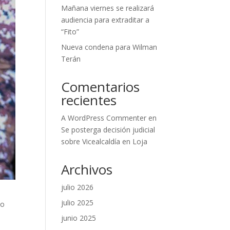
Mañana viernes se realizará
audiencia para extraditar a
“Fito”
Nueva condena para Wilman
Terán
Comentarios
recientes
A WordPress Commenter
en
Se posterga decisión judicial
sobre Vicealcaldía en Loja
Archivos
julio 2026
julio 2025
so
junio 2025