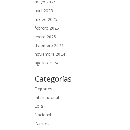
mayo 2025
abril 2025
marzo 2025
febrero 2025
enero 2025
diciembre 2024
noviembre 2024
agosto 2024
Categorías
Deportes
Internacional
Loja
Nacional
Zamora