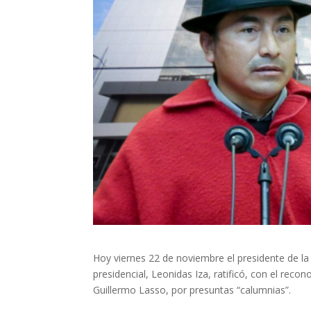
Hoy viernes 22 de noviembre el presidente de l
presidencial, Leonidas Iza, ratificó, con el rec
Guillermo Lasso, por presuntas “calumnias”.