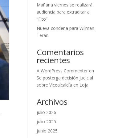
Mañana viernes se realizará
audiencia para extraditar a
“Fito”
Nueva condena para Wilman
Terán
Comentarios
recientes
A WordPress Commenter
en
Se posterga decisión judicial
sobre Vicealcaldía en Loja
Archivos
julio 2026
o
julio 2025
junio 2025