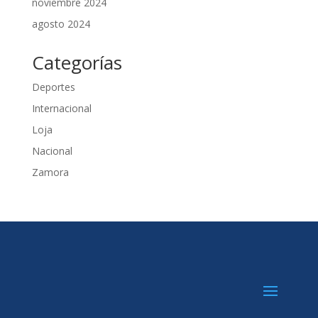
noviembre 2024
agosto 2024
Categorías
Deportes
Internacional
Loja
Nacional
Zamora