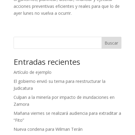
acciones preventivas eficientes y reales para que lo de
ayer lunes no vuelva a ocurrir.
Buscar
Entradas recientes
Artículo de ejemplo
El gobierno envió su terna para reestructurar la
Judicatura
Culpan a la minería por impacto de inundaciones en
Zamora
Mañana viernes se realizará audiencia para extraditar a
“Fito”
Nueva condena para Wilman Terán