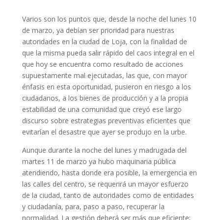
Varios son los puntos que, desde la noche del lunes 10
de marzo, ya debían ser prioridad para nuestras
autoridades en la ciudad de Loja, con la finalidad de
que la misma pueda salir rápido del caos integral en el
que hoy se encuentra como resultado de acciones
supuestamente mal ejecutadas, las que, con mayor
énfasis en esta oportunidad, pusieron en riesgo a los
ciudadanos, a los bienes de producción y a la propia
estabilidad de una comunidad que creyó ese largo
discurso sobre estrategias preventivas eficientes que
evitarían el desastre que ayer se produjo en la urbe.
Aunque durante la noche del lunes y madrugada del
martes 11 de marzo ya hubo maquinaria pública
atendiendo, hasta donde era posible, la emergencia en
las calles del centro, se requerirá un mayor esfuerzo
de la ciudad, tanto de autoridades como de entidades
y ciudadanía, para, paso a paso, recuperar la
normalidad. La gestión deberá ser más que eficiente;