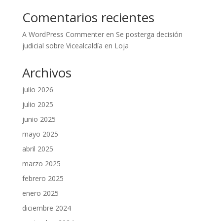
Comentarios recientes
A WordPress Commenter
en
Se posterga decisión
judicial sobre Vicealcaldía en Loja
Archivos
julio 2026
julio 2025
junio 2025
mayo 2025
abril 2025
marzo 2025
febrero 2025
enero 2025
diciembre 2024