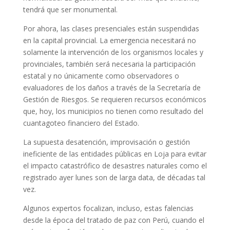
tendrá que ser monumental.
Por ahora, las clases presenciales están suspendidas
en la capital provincial. La emergencia necesitará no
solamente la intervención de los organismos locales y
provinciales, también será necesaria la participación
estatal y no únicamente como observadores o
evaluadores de los daños a través de la Secretaría de
Gestión de Riesgos. Se requieren recursos económicos
que, hoy, los municipios no tienen como resultado del
cuantagoteo financiero del Estado.
La supuesta desatención, improvisación o gestión
ineficiente de las entidades públicas en Loja para evitar
el impacto catastrófico de desastres naturales como el
registrado ayer lunes son de larga data, de décadas tal
vez.
Algunos expertos focalizan, incluso, estas falencias
desde la época del tratado de paz con Perú, cuando el