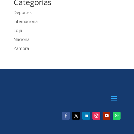
Categorías
Deportes
Internacional
Loja
Nacional
Zamora