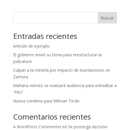
Buscar
Entradas recientes
Artículo de ejemplo
El gobierno envió su terna para reestructurar la
Judicatura
Culpan a la minería por impacto de inundaciones en
Zamora
Mañana viernes se realizará audiencia para extraditar a
“Fito”
Nueva condena para Wilman Terán
Comentarios recientes
A WordPress Commenter
en
Se posterga decisión