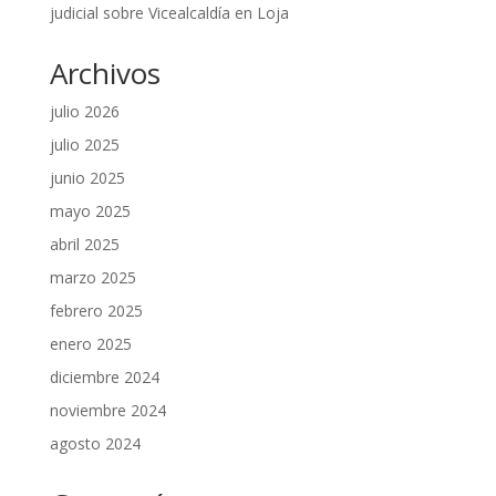
judicial sobre Vicealcaldía en Loja
Archivos
julio 2026
julio 2025
junio 2025
mayo 2025
abril 2025
marzo 2025
febrero 2025
enero 2025
diciembre 2024
noviembre 2024
agosto 2024