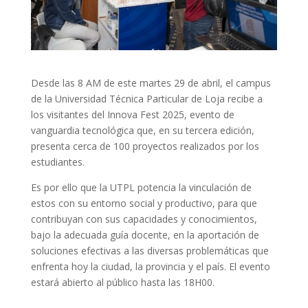
Desde las 8 AM de este martes 29 de abril, el campus
de la Universidad Técnica Particular de Loja recibe a
los visitantes del Innova Fest 2025, evento de
vanguardia tecnológica que, en su tercera edición,
presenta cerca de 100 proyectos realizados por los
estudiantes.
Es por ello que la UTPL potencia la vinculación de
estos con su entorno social y productivo, para que
contribuyan con sus capacidades y conocimientos,
bajo la adecuada guía docente, en la aportación de
soluciones efectivas a las diversas problemáticas que
enfrenta hoy la ciudad, la provincia y el país. El evento
estará abierto al público hasta las 18H00.