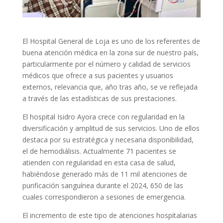
El Hospital General de Loja es uno de los referentes de
buena atención médica en la zona sur de nuestro país,
particularmente por el número y calidad de servicios
médicos que ofrece a sus pacientes y usuarios
externos, relevancia que, año tras año, se ve reflejada
a través de las estadísticas de sus prestaciones.
El hospital Isidro Ayora crece con regularidad en la
diversificación y amplitud de sus servicios. Uno de ellos
destaca por su estratégica y necesaria disponibilidad,
el de hemodiálisis. Actualmente 71 pacientes se
atienden con regularidad en esta casa de salud,
habiéndose generado más de 11 mil atenciones de
purificación sanguínea durante el 2024, 650 de las
cuales correspondieron a sesiones de emergencia.
El incremento de este tipo de atenciones hospitalarias