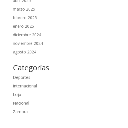
abril 2025
marzo 2025
febrero 2025
enero 2025
diciembre 2024
noviembre 2024
agosto 2024
Categorías
Deportes
Internacional
Loja
Nacional
Zamora