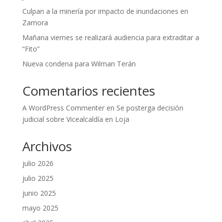
Culpan a la minería por impacto de inundaciones en
Zamora
Mañana viernes se realizará audiencia para extraditar a
“Fito”
Nueva condena para Wilman Terán
Comentarios recientes
A WordPress Commenter
en
Se posterga decisión
judicial sobre Vicealcaldía en Loja
Archivos
julio 2026
julio 2025
junio 2025
mayo 2025