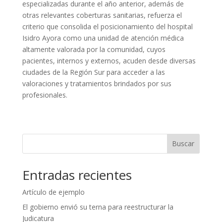
especializadas durante el año anterior, además de
otras relevantes coberturas sanitarias, refuerza el
criterio que consolida el posicionamiento del hospital
Isidro Ayora como una unidad de atención médica
altamente valorada por la comunidad, cuyos
pacientes, internos y externos, acuden desde diversas
ciudades de la Región Sur para acceder a las
valoraciones y tratamientos brindados por sus
profesionales.
Buscar
Entradas recientes
Artículo de ejemplo
El gobierno envió su terna para reestructurar la
Judicatura