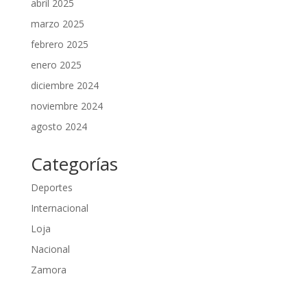
abril 2025
marzo 2025
febrero 2025
enero 2025
diciembre 2024
noviembre 2024
agosto 2024
Categorías
Deportes
Internacional
Loja
Nacional
Zamora