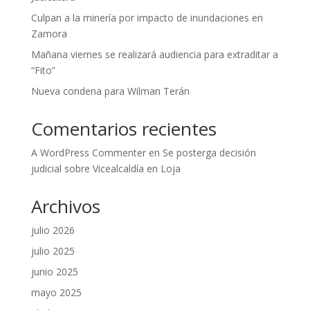
Culpan a la minería por impacto de inundaciones en
Zamora
Mañana viernes se realizará audiencia para extraditar a
“Fito”
Nueva condena para Wilman Terán
Comentarios recientes
A WordPress Commenter
en
Se posterga decisión
judicial sobre Vicealcaldía en Loja
Archivos
julio 2026
julio 2025
junio 2025
mayo 2025