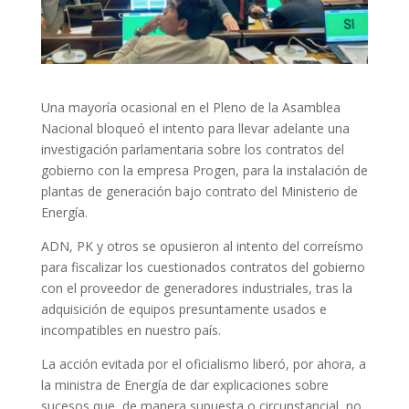
Una mayoría ocasional en el Pleno de la Asamblea
Nacional bloqueó el intento para llevar adelante una
investigación parlamentaria sobre los contratos del
gobierno con la empresa Progen, para la instalación de
plantas de generación bajo contrato del Ministerio de
Energía.
ADN, PK y otros se opusieron al intento del correísmo
para fiscalizar los cuestionados contratos del gobierno
con el proveedor de generadores industriales, tras la
adquisición de equipos presuntamente usados e
incompatibles en nuestro país.
La acción evitada por el oficialismo liberó, por ahora, a
la ministra de Energía de dar explicaciones sobre
sucesos que, de manera supuesta o circunstancial, no