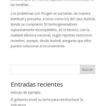
las tendrían.
Los problemas con Progen se sumarían, de manera
eventual y presunta, a otros como los del caso Austral,
donde se compraron 30 termogeneradores
supuestamente incompatibles, en lo técnico, con la
realidad eléctrica nacional, según reportes noticiosos
recientes, aunque, desde Austral, aseguran que ellos
pueden solucionar el inconveniente.
Buscar
Entradas recientes
Artículo de ejemplo
El gobierno envió su terna para reestructurar la
Judicatura