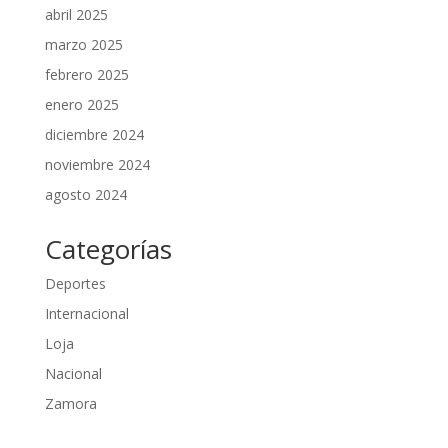
abril 2025
marzo 2025
febrero 2025
enero 2025
diciembre 2024
noviembre 2024
agosto 2024
Categorías
Deportes
Internacional
Loja
Nacional
Zamora