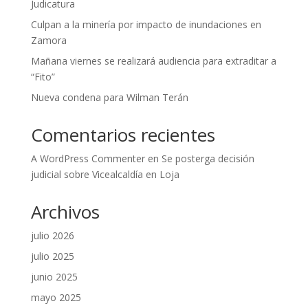
Judicatura
Culpan a la minería por impacto de inundaciones en
Zamora
Mañana viernes se realizará audiencia para extraditar a
“Fito”
Nueva condena para Wilman Terán
Comentarios recientes
A WordPress Commenter
en
Se posterga decisión
judicial sobre Vicealcaldía en Loja
Archivos
julio 2026
julio 2025
junio 2025
mayo 2025