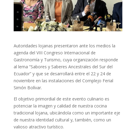
Autoridades lojanas presentaron ante los medios la
agenda del VIII Congreso Internacional de
Gastronomía y Turismo, cuya organización responde
al lema “Sabores y Saberes Ancestrales del Sur del
Ecuador” y que se desarrollará entre el 22 y 24 de
noviembre en las instalaciones del Complejo Ferial
Simón Bolívar.
El objetivo primordial de este evento culinario es
potenciar la imagen y calidad de nuestra cocina
tradicional lojana, ubicándola como un importante eje
de nuestra identidad cultural y, también, como un
valioso atractivo turístico.