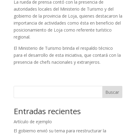
La rueda de prensa contó con la presencia de
autoridades locales del Ministerio de Turismo y del
gobierno de la provincia de Loja, quienes destacaron la
importancia de actividades como ésta en beneficio del
posicionamiento de Loja como referente turístico
regional.
El Ministerio de Turismo brinda el respaldo técnico
para el desarrollo de esta iniciativa, que contará con la
presencia de chefs nacionales y extranjeros.
Buscar
Entradas recientes
Artículo de ejemplo
El gobierno envió su terna para reestructurar la