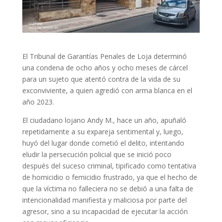
El Tribunal de Garantías Penales de Loja determinó
una condena de ocho años y ocho meses de cárcel
para un sujeto que atentó contra de la vida de su
exconviviente, a quien agredió con arma blanca en el
año 2023.
El ciudadano lojano Andy M., hace un año, apuñaló
repetidamente a su expareja sentimental y, luego,
huyó del lugar donde cometió el delito, intentando
eludir la persecución policial que se inició poco
después del suceso criminal, tipificado como tentativa
de homicidio o femicidio frustrado, ya que el hecho de
que la víctima no falleciera no se debió a una falta de
intencionalidad manifiesta y maliciosa por parte del
agresor, sino a su incapacidad de ejecutar la acción