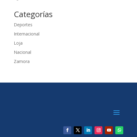
Categorías
Deportes
Internacional
Loja
Nacional
Zamora