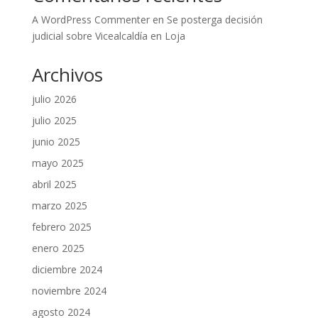
A WordPress Commenter
en
Se posterga decisión
judicial sobre Vicealcaldía en Loja
Archivos
julio 2026
julio 2025
junio 2025
mayo 2025
abril 2025
marzo 2025
febrero 2025
enero 2025
diciembre 2024
noviembre 2024
agosto 2024