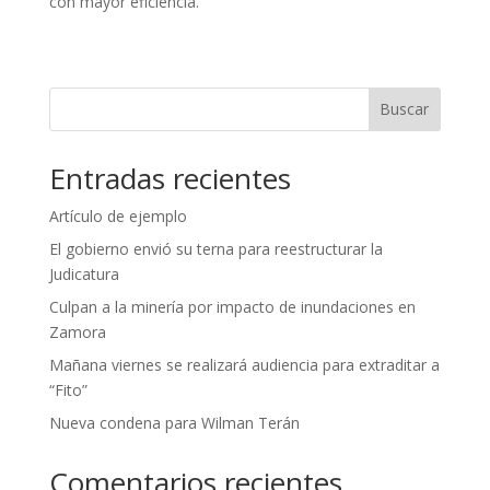
con mayor eficiencia.
Buscar
Entradas recientes
Artículo de ejemplo
El gobierno envió su terna para reestructurar la
Judicatura
Culpan a la minería por impacto de inundaciones en
Zamora
Mañana viernes se realizará audiencia para extraditar a
“Fito”
Nueva condena para Wilman Terán
Comentarios recientes