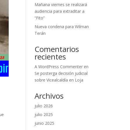
Mañana viernes se realizará
audiencia para extraditar a
“Fito”
Nueva condena para Wilman
Terán
Comentarios
recientes
A WordPress Commenter
en
Se posterga decisión judicial
sobre Vicealcaldía en Loja
Archivos
julio 2026
julio 2025
ue
junio 2025