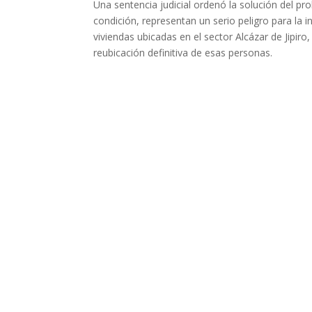
Una sentencia judicial ordenó la solución del pr
condición, representan un serio peligro para la 
viviendas ubicadas en el sector Alcázar de Jipiro,
reubicación definitiva de esas personas.