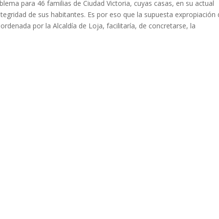
oblema para 46 familias de Ciudad Victoria, cuyas casas, en su actual
integridad de sus habitantes. Es por eso que la supuesta expropiación
 ordenada por la Alcaldía de Loja, facilitaría, de concretarse, la