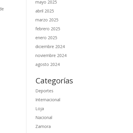
mayo 2025
 de
abril 2025
marzo 2025
febrero 2025
enero 2025
diciembre 2024
noviembre 2024
agosto 2024
Categorías
Deportes
Internacional
Loja
Nacional
Zamora