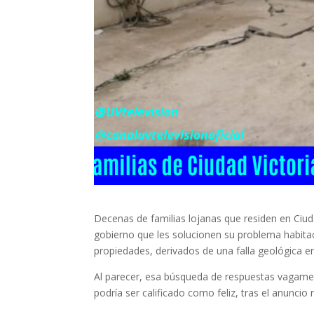
Decenas de familias lojanas que residen en Ciuda
gobierno que les solucionen su problema habita
propiedades, derivados de una falla geológica en
Al parecer, esa búsqueda de respuestas vagame
podría ser calificado como feliz, tras el anuncio 