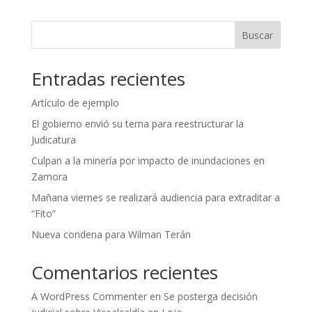
Buscar
Entradas recientes
Artículo de ejemplo
El gobierno envió su terna para reestructurar la
Judicatura
Culpan a la minería por impacto de inundaciones en
Zamora
Mañana viernes se realizará audiencia para extraditar a
“Fito”
Nueva condena para Wilman Terán
Comentarios recientes
A WordPress Commenter
en
Se posterga decisión