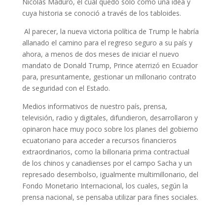
Nicolás Maduro, el cual quedó sólo como una idea y
cuya historia se conoció a través de los tabloides.
Al parecer, la nueva victoria política de Trump le habría
allanado el camino para el regreso seguro a su país y
ahora, a menos de dos meses de iniciar el nuevo
mandato de Donald Trump, Prince aterrizó en Ecuador
para, presuntamente, gestionar un millonario contrato
de seguridad con el Estado.
Medios informativos de nuestro país, prensa,
televisión, radio y digitales, difundieron, desarrollaron y
opinaron hace muy poco sobre los planes del gobierno
ecuatoriano para acceder a recursos financieros
extraordinarios, como la billonaria prima contractual
de los chinos y canadienses por el campo Sacha y un
represado desembolso, igualmente multimillonario, del
Fondo Monetario Internacional, los cuales, según la
prensa nacional, se pensaba utilizar para fines sociales.