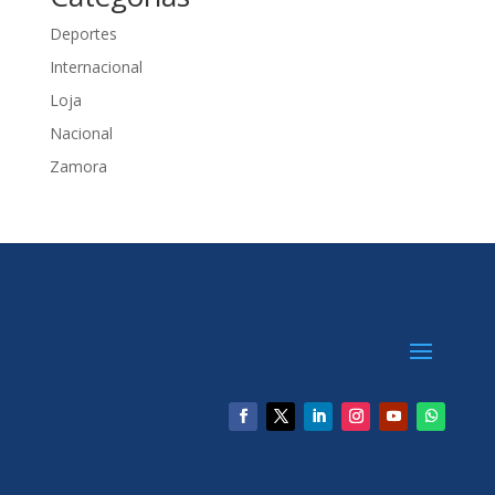
Deportes
Internacional
Loja
Nacional
Zamora