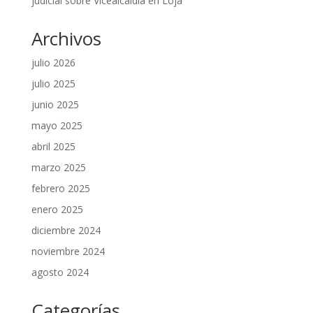
judicial sobre Vicealcaldía en Loja
Archivos
julio 2026
julio 2025
junio 2025
mayo 2025
abril 2025
marzo 2025
febrero 2025
enero 2025
diciembre 2024
noviembre 2024
agosto 2024
Categorías