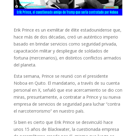
Erik Prince es un exmilitar de élite estadounidense que,
hace más de dos décadas, creó un auténtico imperio
basado en brindar servicios como seguridad privada,
capacitación militar y despliegue de soldados de
fortuna (mercenarios), en distintos conflictos armados
del planeta.
Esta semana, Prince se reunió con el presidente
Noboa en Quito. El mandatario, a través de su cuenta
personal en X, señaló que ese acercamiento se dio con
miras, presuntamente, a contratar a Prince y su nueva
empresa de servicios de seguridad para luchar “contra
el narcoterrorismo” en nuestro país.
Si bien es cierto que Erik Prince se desvinculó hace
unos 15 años de Blackwater, la cuestionada empresa