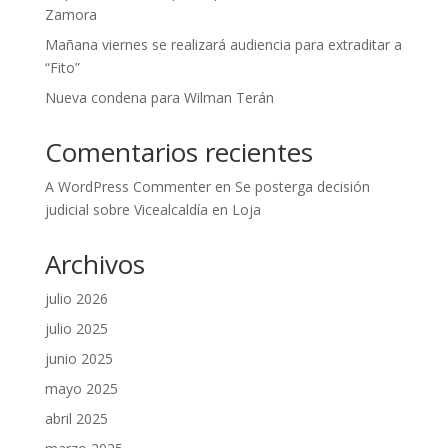
Zamora
Mañana viernes se realizará audiencia para extraditar a
“Fito”
Nueva condena para Wilman Terán
Comentarios recientes
A WordPress Commenter
en
Se posterga decisión
judicial sobre Vicealcaldía en Loja
Archivos
julio 2026
julio 2025
junio 2025
mayo 2025
abril 2025