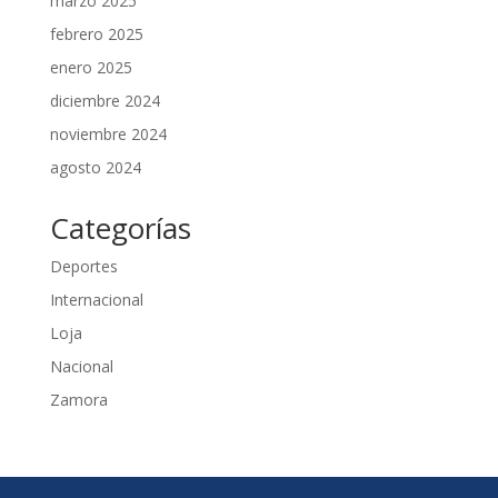
marzo 2025
febrero 2025
enero 2025
diciembre 2024
noviembre 2024
agosto 2024
Categorías
Deportes
Internacional
Loja
Nacional
Zamora