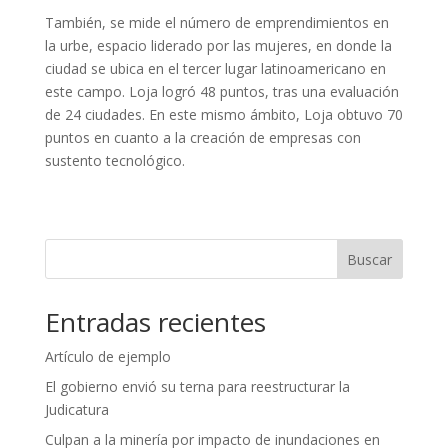
También, se mide el número de emprendimientos en
la urbe, espacio liderado por las mujeres, en donde la
ciudad se ubica en el tercer lugar latinoamericano en
este campo. Loja logró 48 puntos, tras una evaluación
de 24 ciudades. En este mismo ámbito, Loja obtuvo 70
puntos en cuanto a la creación de empresas con
sustento tecnológico.
Buscar
Entradas recientes
Artículo de ejemplo
El gobierno envió su terna para reestructurar la
Judicatura
Culpan a la minería por impacto de inundaciones en