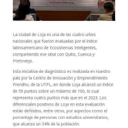
La ciudad de Loja es una de las cuatro urbes
nacionales que fueron evaluadas por el índice
latinoamericano de Ecosistemas Inteligentes,
compartiendo ese sitial con Quito, Cuenca y
Portoviejo.
Esta iniciativa de diagnóstico es realizada en nuestro
país por la Centro de Innovación y Emprendimiento
Prendho, de la UTPL, en donde Loja alcanzó un índice
de 59 puntos sobre un máximo de 100, lo cual
representa cuatro puntos más que en el 2023. Los
diferenciales positivos de Loja en esta evaluación
están definidos, entre otros, por aspectos como el
porcentaje de personas con estudios universitarios,
que alcanza un 34% de la población.