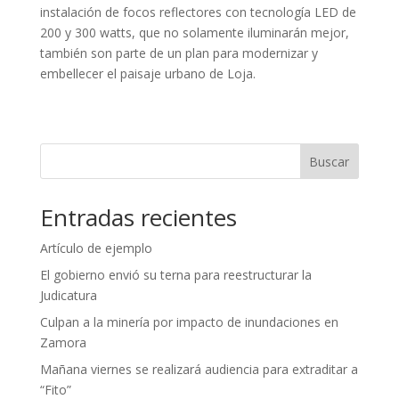
instalación de focos reflectores con tecnología LED de
200 y 300 watts, que no solamente iluminarán mejor,
también son parte de un plan para modernizar y
embellecer el paisaje urbano de Loja.
Buscar
Entradas recientes
Artículo de ejemplo
El gobierno envió su terna para reestructurar la
Judicatura
Culpan a la minería por impacto de inundaciones en
Zamora
Mañana viernes se realizará audiencia para extraditar a
“Fito”