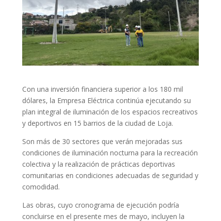
Con una inversión financiera superior a los 180 mil
dólares, la Empresa Eléctrica continúa ejecutando su
plan integral de iluminación de los espacios recreativos
y deportivos en 15 barrios de la ciudad de Loja.
Son más de 30 sectores que verán mejoradas sus
condiciones de iluminación nocturna para la recreación
colectiva y la realización de prácticas deportivas
comunitarias en condiciones adecuadas de seguridad y
comodidad.
Las obras, cuyo cronograma de ejecución podría
concluirse en el presente mes de mayo, incluyen la