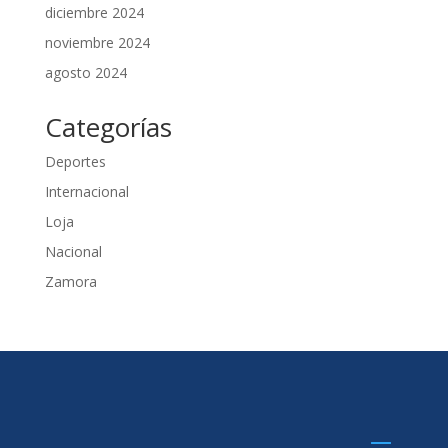
diciembre 2024
noviembre 2024
agosto 2024
Categorías
Deportes
Internacional
Loja
Nacional
Zamora