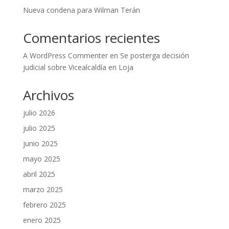
Nueva condena para Wilman Terán
Comentarios recientes
A WordPress Commenter
en
Se posterga decisión
judicial sobre Vicealcaldía en Loja
Archivos
julio 2026
julio 2025
junio 2025
mayo 2025
abril 2025
marzo 2025
febrero 2025
enero 2025