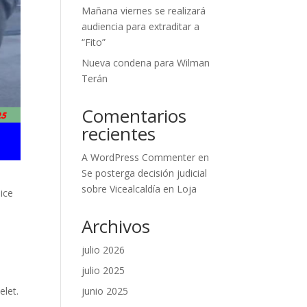
Mañana viernes se realizará
audiencia para extraditar a
“Fito”
Nueva condena para Wilman
Terán
Comentarios
recientes
A WordPress Commenter
en
Se posterga decisión judicial
sobre Vicealcaldía en Loja
ice
Archivos
julio 2026
julio 2025
junio 2025
elet.