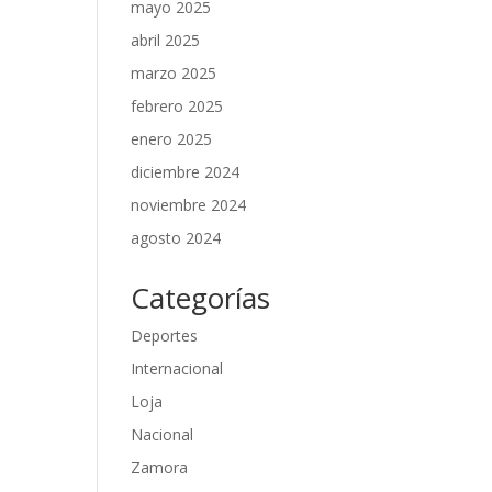
mayo 2025
abril 2025
marzo 2025
febrero 2025
enero 2025
diciembre 2024
noviembre 2024
agosto 2024
Categorías
Deportes
Internacional
Loja
Nacional
Zamora