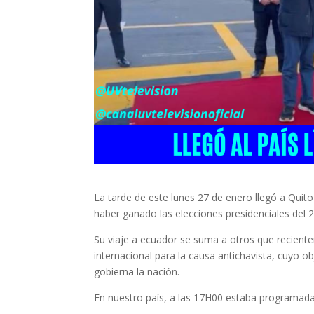
La tarde de este lunes 27 de enero llegó a Quito
haber ganado las elecciones presidenciales del 
Su viaje a ecuador se suma a otros que recient
internacional para la causa antichavista, cuyo o
gobierna la nación.
En nuestro país, a las 17H00 estaba programada