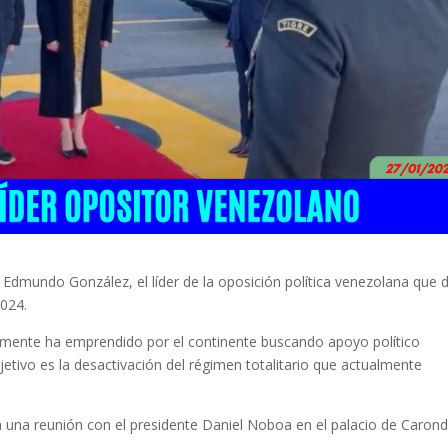
 Edmundo González, el líder de la oposición política venezolana que d
2024.
emente ha emprendido por el continente buscando apoyo político
bjetivo es la desactivación del régimen totalitario que actualmente
 una reunión con el presidente Daniel Noboa en el palacio de Carond