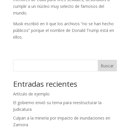
cumplir a un núcleo muy selecto de famosos del
mundo.
Musk escribió en X que los archivos “no se han hecho
públicos” porque el nombre de Donald Trump está en
ellos.
Buscar
Entradas recientes
Artículo de ejemplo
El gobierno envió su terna para reestructurar la
Judicatura
Culpan a la minería por impacto de inundaciones en
Zamora