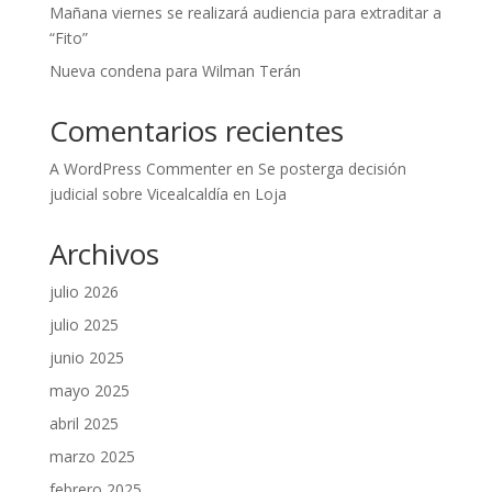
Mañana viernes se realizará audiencia para extraditar a
“Fito”
Nueva condena para Wilman Terán
Comentarios recientes
A WordPress Commenter
en
Se posterga decisión
judicial sobre Vicealcaldía en Loja
Archivos
julio 2026
julio 2025
junio 2025
mayo 2025
abril 2025
marzo 2025
febrero 2025