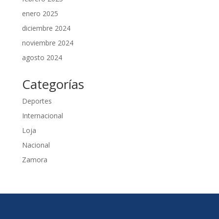
enero 2025
diciembre 2024
noviembre 2024
agosto 2024
Categorías
Deportes
Internacional
Loja
Nacional
Zamora