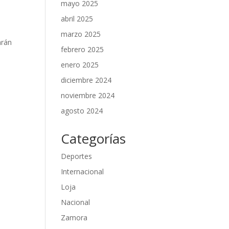
mayo 2025
abril 2025
marzo 2025
arán
febrero 2025
enero 2025
diciembre 2024
noviembre 2024
agosto 2024
Categorías
Deportes
Internacional
Loja
Nacional
Zamora