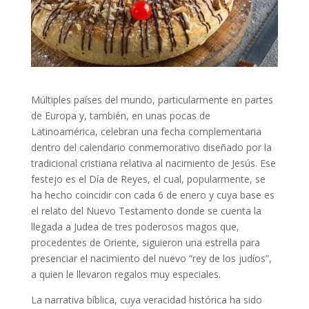
Múltiples países del mundo, particularmente en partes
de Europa y, también, en unas pocas de
Latinoamérica, celebran una fecha complementaria
dentro del calendario conmemorativo diseñado por la
tradicional cristiana relativa al nacimiento de Jesús. Ese
festejo es el Día de Reyes, el cual, popularmente, se
ha hecho coincidir con cada 6 de enero y cuya base es
el relato del Nuevo Testamento donde se cuenta la
llegada a Judea de tres poderosos magos que,
procedentes de Oriente, siguieron una estrella para
presenciar el nacimiento del nuevo “rey de los judíos”,
a quien le llevaron regalos muy especiales.
La narrativa bíblica, cuya veracidad histórica ha sido