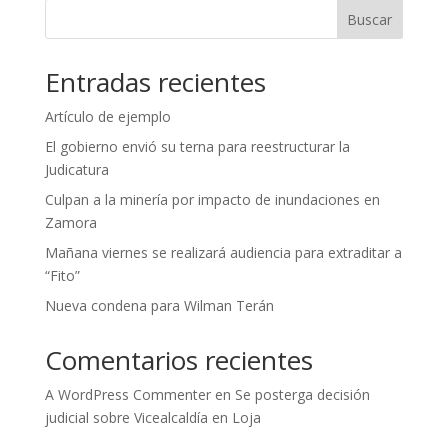
Buscar
Entradas recientes
Artículo de ejemplo
El gobierno envió su terna para reestructurar la
Judicatura
Culpan a la minería por impacto de inundaciones en
Zamora
Mañana viernes se realizará audiencia para extraditar a
“Fito”
Nueva condena para Wilman Terán
Comentarios recientes
A WordPress Commenter
en
Se posterga decisión
judicial sobre Vicealcaldía en Loja