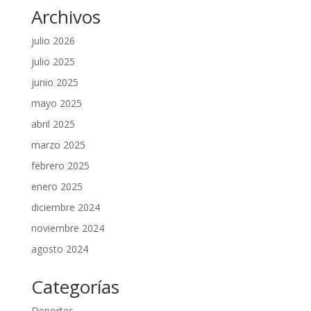
Archivos
julio 2026
julio 2025
junio 2025
mayo 2025
abril 2025
marzo 2025
febrero 2025
enero 2025
diciembre 2024
noviembre 2024
agosto 2024
Categorías
Deportes