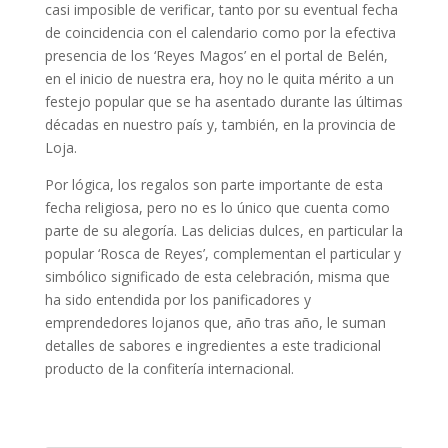
casi imposible de verificar, tanto por su eventual fecha
de coincidencia con el calendario como por la efectiva
presencia de los ‘Reyes Magos’ en el portal de Belén,
en el inicio de nuestra era, hoy no le quita mérito a un
festejo popular que se ha asentado durante las últimas
décadas en nuestro país y, también, en la provincia de
Loja.
Por lógica, los regalos son parte importante de esta
fecha religiosa, pero no es lo único que cuenta como
parte de su alegoría. Las delicias dulces, en particular la
popular ‘Rosca de Reyes’, complementan el particular y
simbólico significado de esta celebración, misma que
ha sido entendida por los panificadores y
emprendedores lojanos que, año tras año, le suman
detalles de sabores e ingredientes a este tradicional
producto de la confitería internacional.