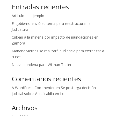
Entradas recientes
Artículo de ejemplo
El gobierno envió su terna para reestructurar la
Judicatura
Culpan a la minería por impacto de inundaciones en
Zamora
Mañana viernes se realizará audiencia para extraditar a
“Fito”
Nueva condena para Wilman Terán
Comentarios recientes
A WordPress Commenter
en
Se posterga decisión
judicial sobre Vicealcaldía en Loja
Archivos