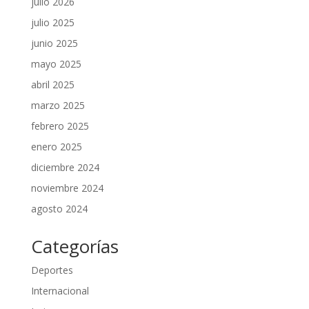
julio 2026
julio 2025
junio 2025
mayo 2025
abril 2025
marzo 2025
febrero 2025
enero 2025
diciembre 2024
noviembre 2024
agosto 2024
Categorías
Deportes
Internacional