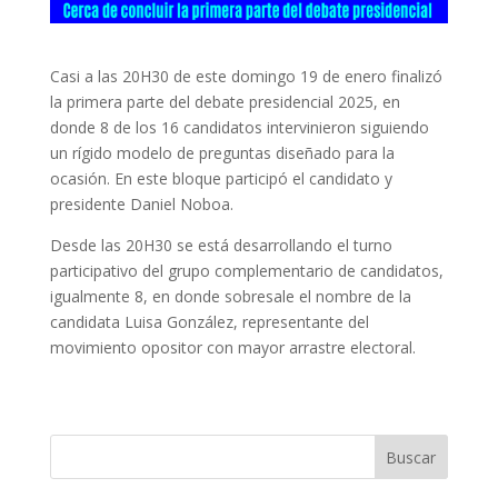
Casi a las 20H30 de este domingo 19 de enero finalizó
la primera parte del debate presidencial 2025, en
donde 8 de los 16 candidatos intervinieron siguiendo
un rígido modelo de preguntas diseñado para la
ocasión. En este bloque participó el candidato y
presidente Daniel Noboa.
Desde las 20H30 se está desarrollando el turno
participativo del grupo complementario de candidatos,
igualmente 8, en donde sobresale el nombre de la
candidata Luisa González, representante del
movimiento opositor con mayor arrastre electoral.
Buscar