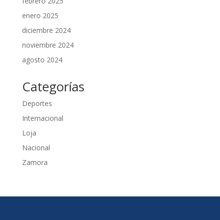
febrero 2025
enero 2025
diciembre 2024
noviembre 2024
agosto 2024
Categorías
Deportes
Internacional
Loja
Nacional
Zamora