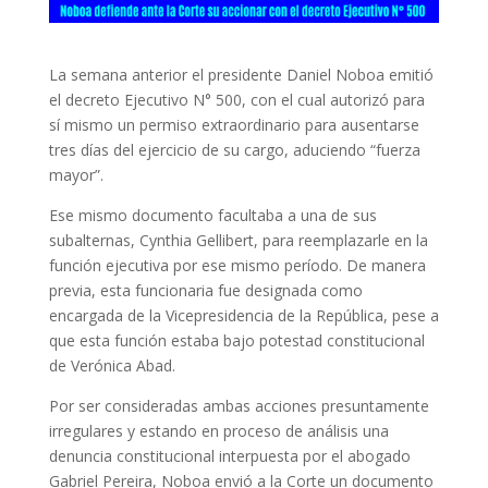
La semana anterior el presidente Daniel Noboa emitió
el decreto Ejecutivo N° 500, con el cual autorizó para
sí mismo un permiso extraordinario para ausentarse
tres días del ejercicio de su cargo, aduciendo “fuerza
mayor”.
Ese mismo documento facultaba a una de sus
subalternas, Cynthia Gellibert, para reemplazarle en la
función ejecutiva por ese mismo período. De manera
previa, esta funcionaria fue designada como
encargada de la Vicepresidencia de la República, pese a
que esta función estaba bajo potestad constitucional
de Verónica Abad.
Por ser consideradas ambas acciones presuntamente
irregulares y estando en proceso de análisis una
denuncia constitucional interpuesta por el abogado
Gabriel Pereira, Noboa envió a la Corte un documento