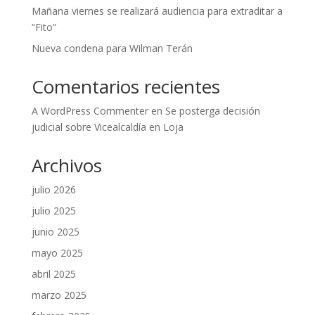
Mañana viernes se realizará audiencia para extraditar a
“Fito”
Nueva condena para Wilman Terán
Comentarios recientes
A WordPress Commenter
en
Se posterga decisión
judicial sobre Vicealcaldía en Loja
Archivos
julio 2026
julio 2025
junio 2025
mayo 2025
abril 2025
marzo 2025