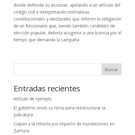
donde defiende su accionar, apelando a un artículo del
código civil e interpretando normativas
constitucionales y electorales que refieren la obligación
de un funcionario que, siendo también candidato de
elección popular, debería acogerse a una licencia por el
tiempo que demanda la campaña.
Buscar
Entradas recientes
Artículo de ejemplo
El gobierno envió su terna para reestructurar la
Judicatura
Culpan a la minería por impacto de inundaciones en
Zamora