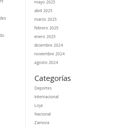
es
mayo 2025
abril 2025
ades
marzo 2025
febrero 2025
ndo
enero 2025
diciembre 2024
noviembre 2024
agosto 2024
Categorías
Deportes
Internacional
Loja
Nacional
Zamora