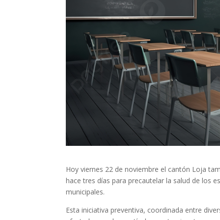
Hoy viernes 22 de noviembre el cantón Loja tam
hace tres días para precautelar la salud de los e
municipales.
Esta iniciativa preventiva, coordinada entre dive