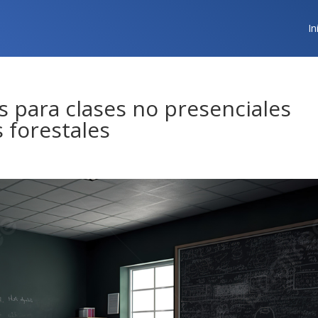
In
s para clases no presenciales
 forestales