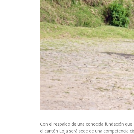
Con el respaldo de una conocida fundación que 
el cantón Loja será sede de una competencia cic