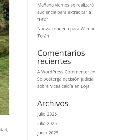
Mañana viernes se realizará
audiencia para extraditar a
“Fito”
Nueva condena para Wilman
Terán
Comentarios
recientes
A WordPress Commenter
en
Se posterga decisión judicial
sobre Vicealcaldía en Loja
Archivos
julio 2026
julio 2025
edad,
junio 2025