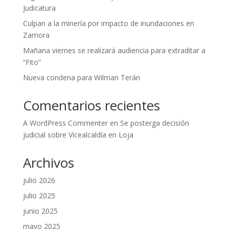
Judicatura
Culpan a la minería por impacto de inundaciones en
Zamora
Mañana viernes se realizará audiencia para extraditar a
“Fito”
Nueva condena para Wilman Terán
Comentarios recientes
A WordPress Commenter
en
Se posterga decisión
judicial sobre Vicealcaldía en Loja
Archivos
julio 2026
julio 2025
junio 2025
mayo 2025