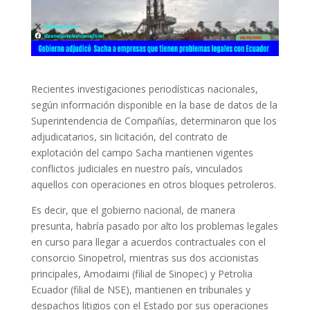
Recientes investigaciones periodísticas nacionales,
según información disponible en la base de datos de la
Superintendencia de Compañías, determinaron que los
adjudicatarios, sin licitación, del contrato de
explotación del campo Sacha mantienen vigentes
conflictos judiciales en nuestro país, vinculados
aquellos con operaciones en otros bloques petroleros.
Es decir, que el gobierno nacional, de manera
presunta, habría pasado por alto los problemas legales
en curso para llegar a acuerdos contractuales con el
consorcio Sinopetrol, mientras sus dos accionistas
principales, Amodaimi (filial de Sinopec) y Petrolia
Ecuador (filial de NSE), mantienen en tribunales y
despachos litigios con el Estado por sus operaciones