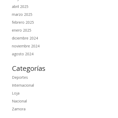
abril 2025
marzo 2025
febrero 2025
enero 2025
diciembre 2024
noviembre 2024
agosto 2024
Categorías
Deportes
Internacional
Loja
Nacional
Zamora