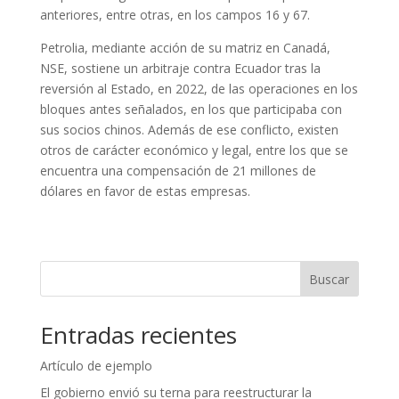
anteriores, entre otras, en los campos 16 y 67.
Petrolia, mediante acción de su matriz en Canadá,
NSE, sostiene un arbitraje contra Ecuador tras la
reversión al Estado, en 2022, de las operaciones en los
bloques antes señalados, en los que participaba con
sus socios chinos. Además de ese conflicto, existen
otros de carácter económico y legal, entre los que se
encuentra una compensación de 21 millones de
dólares en favor de estas empresas.
Buscar
Entradas recientes
Artículo de ejemplo
El gobierno envió su terna para reestructurar la