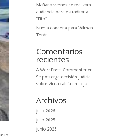
Mañana viernes se realizará
audiencia para extraditar a
“Fito”
Nueva condena para Wilman
Terán
Comentarios
recientes
A WordPress Commenter
en
Se posterga decisión judicial
sobre Vicealcaldía en Loja
Archivos
julio 2026
julio 2025
junio 2025
zarán