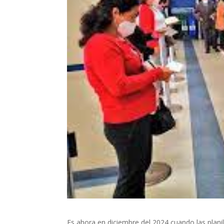
Es ahora en diciembre del 2024 cuando las plani