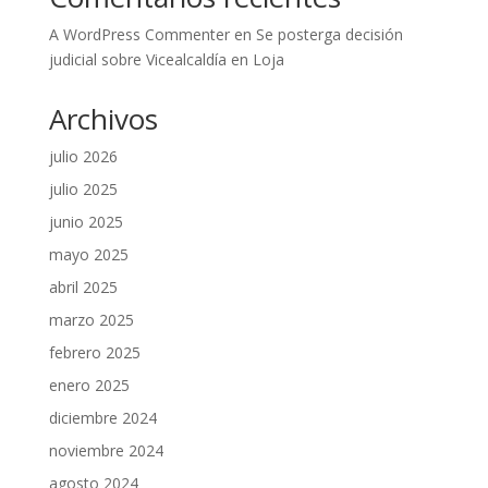
A WordPress Commenter
en
Se posterga decisión
judicial sobre Vicealcaldía en Loja
Archivos
julio 2026
julio 2025
junio 2025
mayo 2025
abril 2025
marzo 2025
febrero 2025
enero 2025
diciembre 2024
noviembre 2024
agosto 2024