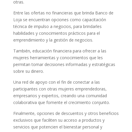
otras.
Entre las ofertas no financieras que brinda Banco de
Loja se encuentran opciones como capacitación
técnica de impulso a negocios, para brindarles
habilidades y conocimientos prácticos para el
emprendimiento y la gestión de negocios.
También, educación financiera para ofrecer a las
mujeres herramientas y conocimientos que les
permitan tomar decisiones informadas y estratégicas
sobre su dinero.
Una red de apoyo con el fin de conectar a las
participantes con otras mujeres emprendedoras,
empresarios y expertos, creando una comunidad
colaborativa que fomente el crecimiento conjunto.
Finalmente, opciones de descuentos y otros beneficios
exclusivos que faciliten su acceso a productos y
servicios que potencien el bienestar personal y