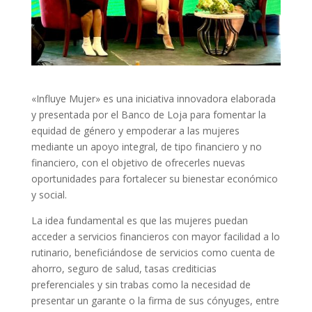
«Influye Mujer» es una iniciativa innovadora elaborada
y presentada por el Banco de Loja para fomentar la
equidad de género y empoderar a las mujeres
mediante un apoyo integral, de tipo financiero y no
financiero, con el objetivo de ofrecerles nuevas
oportunidades para fortalecer su bienestar económico
y social.
La idea fundamental es que las mujeres puedan
acceder a servicios financieros con mayor facilidad a lo
rutinario, beneficiándose de servicios como cuenta de
ahorro, seguro de salud, tasas crediticias
preferenciales y sin trabas como la necesidad de
presentar un garante o la firma de sus cónyuges, entre