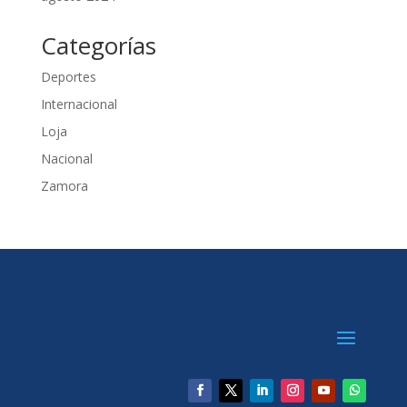
Categorías
Deportes
Internacional
Loja
Nacional
Zamora