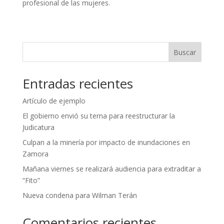
profesional de las mujeres.
Buscar
Entradas recientes
Artículo de ejemplo
El gobierno envió su terna para reestructurar la
Judicatura
Culpan a la minería por impacto de inundaciones en
Zamora
Mañana viernes se realizará audiencia para extraditar a
“Fito”
Nueva condena para Wilman Terán
Comentarios recientes