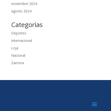
noviembre 2024
agosto 2024
Categorías
Deportes
Internacional
Loja
Nacional
Zamora