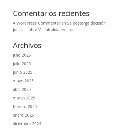
Comentarios recientes
A WordPress Commenter
en
Se posterga decisión
judicial sobre Vicealcaldía en Loja
Archivos
julio 2026
julio 2025
junio 2025
mayo 2025
abril 2025
marzo 2025
febrero 2025
enero 2025
diciembre 2024