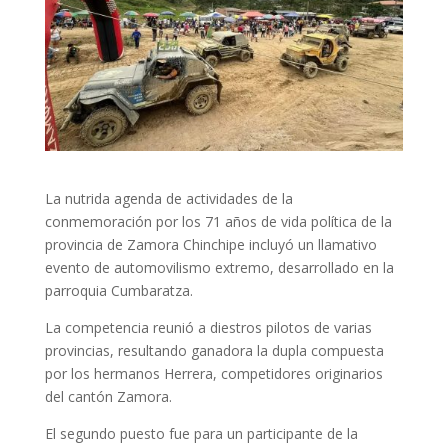
La nutrida agenda de actividades de la
conmemoración por los 71 años de vida política de la
provincia de Zamora Chinchipe incluyó un llamativo
evento de automovilismo extremo, desarrollado en la
parroquia Cumbaratza.
La competencia reunió a diestros pilotos de varias
provincias, resultando ganadora la dupla compuesta
por los hermanos Herrera, competidores originarios
del cantón Zamora.
El segundo puesto fue para un participante de la