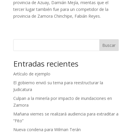
provincia de Azuay, Damián Mejía, mientas que el
tercer lugar también fue para un competidor de la
provincia de Zamora Chinchipe, Fabián Reyes.
Buscar
Entradas recientes
Artículo de ejemplo
El gobierno envió su terna para reestructurar la
Judicatura
Culpan a la minería por impacto de inundaciones en
Zamora
Mañana viernes se realizará audiencia para extraditar a
“Fito”
Nueva condena para Wilman Terán